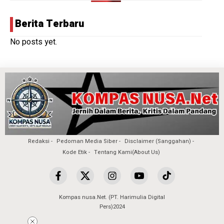
Berita Terbaru
No posts yet.
Redaksi
Pedoman Media Siber
Disclaimer (Sanggahan)
Kode Etik
Tentang Kami(About Us)
Kompas nusa.Net. (PT. Harimulia Digital
Pers)2024