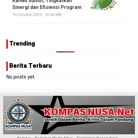
Kanwil Sumut, Tingkatkan
Sinergi dan Efisiensi Program
19 October 2025 - 10:45 WIB
Trending
Berita Terbaru
No posts yet.