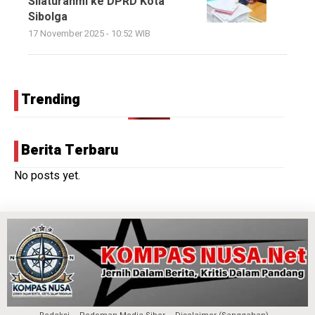
Silaturahmi ke DPRD Kota
Sibolga
17 November 2025 - 10:52 WIB
Trending
Berita Terbaru
No posts yet.