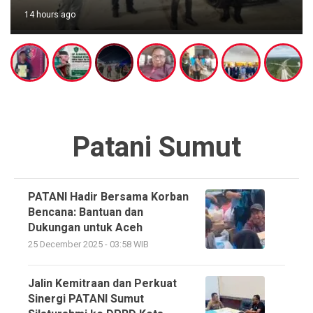
14 hours ago
Patani Sumut
PATANI Hadir Bersama Korban
Bencana: Bantuan dan
Dukungan untuk Aceh
25 December 2025 - 03:58 WIB
Jalin Kemitraan dan Perkuat
Sinergi PATANI Sumut