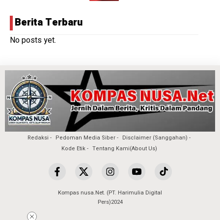
Berita Terbaru
No posts yet.
Redaksi
Pedoman Media Siber
Disclaimer (Sanggahan)
Kode Etik
Tentang Kami(About Us)
Kompas nusa.Net. (PT. Harimulia Digital
Pers)2024