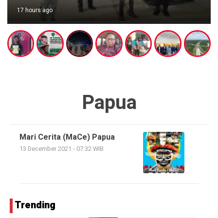
17 hours ago
Papua
Mari Cerita (MaCe) Papua
13 December 2021 - 07:32 WIB
Trending