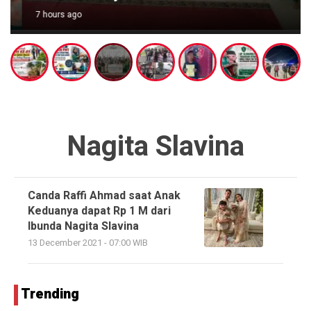
7 hours ago
Nagita Slavina
Canda Raffi Ahmad saat Anak
Keduanya dapat Rp 1 M dari
Ibunda Nagita Slavina
13 December 2021 - 07:00 WIB
Trending