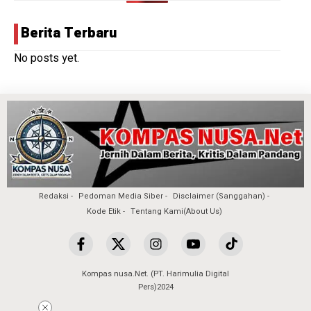
Berita Terbaru
No posts yet.
Redaksi
Pedoman Media Siber
Disclaimer (Sanggahan)
Kode Etik
Tentang Kami(About Us)
Kompas nusa.Net. (PT. Harimulia Digital
Pers)2024