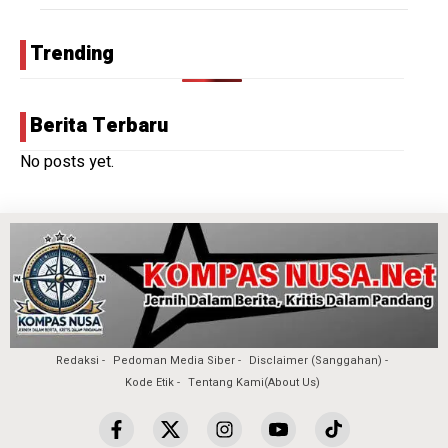
Trending
Berita Terbaru
No posts yet.
Redaksi
Pedoman Media Siber
Disclaimer (Sanggahan)
Kode Etik
Tentang Kami(About Us)