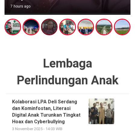
7 hours ago
Lembaga
Perlindungan Anak
Kolaborasi LPA Deli Serdang
dan Kominfostan, Literasi
Digital Anak Turunkan Tingkat
Hoax dan Cyberbullying
3 November 2025 - 14:03 WIB