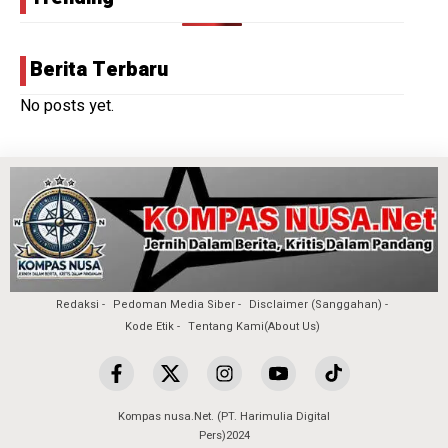
Berita Terbaru
No posts yet.
Redaksi
Pedoman Media Siber
Disclaimer (Sanggahan)
Kode Etik
Tentang Kami(About Us)
Kompas nusa.Net. (PT. Harimulia Digital
Pers)2024