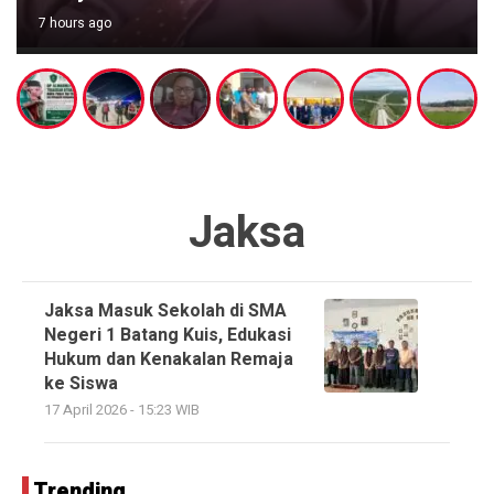
7 hours ago
Jaksa
Jaksa Masuk Sekolah di SMA
Negeri 1 Batang Kuis, Edukasi
Hukum dan Kenakalan Remaja
ke Siswa
17 April 2026 - 15:23 WIB
Trending