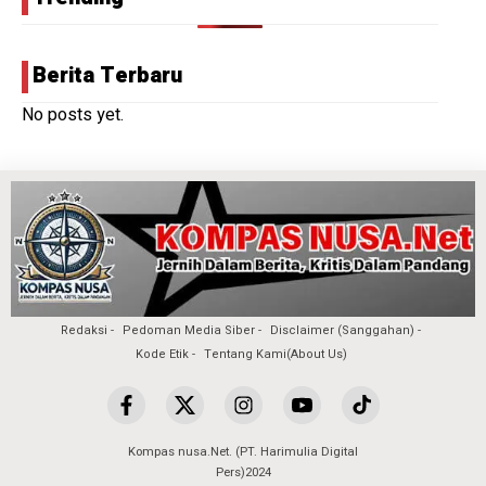
Berita Terbaru
No posts yet.
Redaksi
Pedoman Media Siber
Disclaimer (Sanggahan)
Kode Etik
Tentang Kami(About Us)
Kompas nusa.Net. (PT. Harimulia Digital
Pers)2024