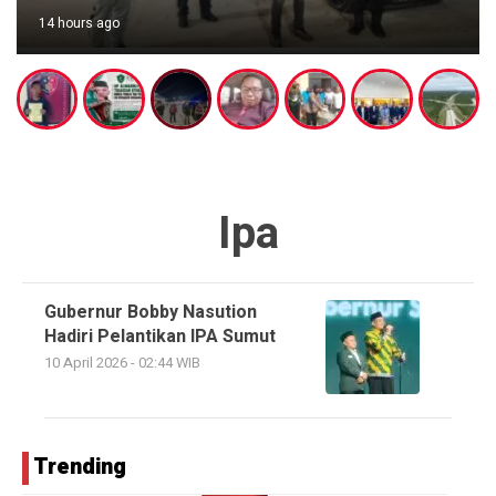
14 hours ago
Ipa
Gubernur Bobby Nasution
Hadiri Pelantikan IPA Sumut
10 April 2026 - 02:44 WIB
Trending