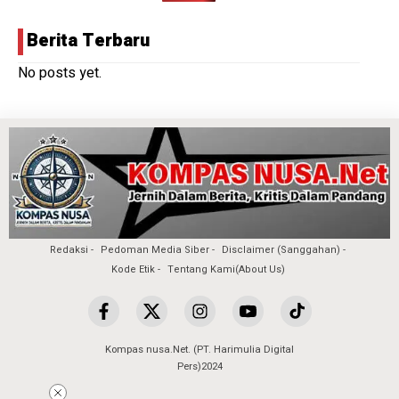
Berita Terbaru
No posts yet.
Redaksi
Pedoman Media Siber
Disclaimer (Sanggahan)
Kode Etik
Tentang Kami(About Us)
Kompas nusa.Net. (PT. Harimulia Digital
Pers)2024