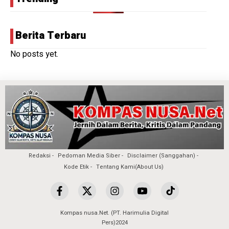
Berita Terbaru
No posts yet.
Redaksi
Pedoman Media Siber
Disclaimer (Sanggahan)
Kode Etik
Tentang Kami(About Us)
Kompas nusa.Net. (PT. Harimulia Digital
Pers)2024