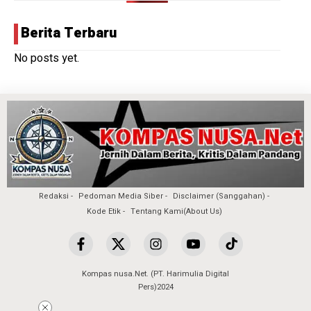
Berita Terbaru
No posts yet.
Redaksi
Pedoman Media Siber
Disclaimer (Sanggahan)
Kode Etik
Tentang Kami(About Us)
Kompas nusa.Net. (PT. Harimulia Digital
Pers)2024