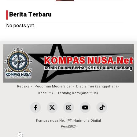
Berita Terbaru
No posts yet.
Redaksi
Pedoman Media Siber
Disclaimer (Sanggahan)
Kode Etik
Tentang Kami(About Us)
Kompas nusa.Net. (PT. Harimulia Digital
Pers)2024