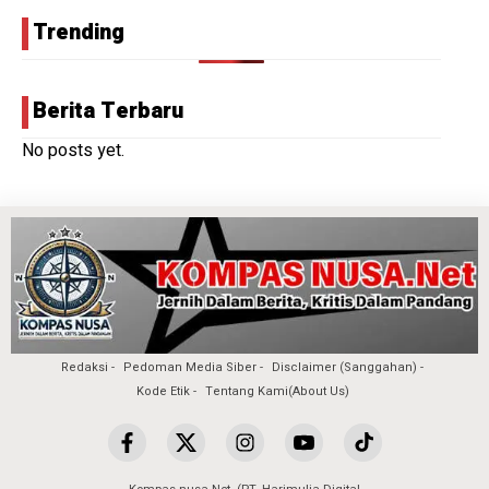
Trending
Berita Terbaru
No posts yet.
Redaksi
Pedoman Media Siber
Disclaimer (Sanggahan)
Kode Etik
Tentang Kami(About Us)