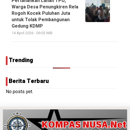
Pertahankan Lahan TPU,
Warga Desa Penungkiren Rela
Rogoh Kocek Puluhan Juta
untuk Tolak Pembangunan
Gedung KDMP
14 April 2026 - 09:03 WIB
Trending
Berita Terbaru
No posts yet.