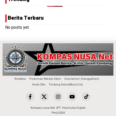
Berita Terbaru
No posts yet.
Redaksi
Pedoman Media Siber
Disclaimer (Sanggahan)
Kode Etik
Tentang Kami(About Us)
Kompas nusa.Net. (PT. Harimulia Digital
Pers)2024