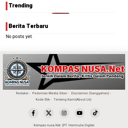
Trending
Berita Terbaru
No posts yet.
Redaksi
Pedoman Media Siber
Disclaimer (Sanggahan)
Kode Etik
Tentang Kami(About Us)
Kompas nusa.Net. (PT. Harimulia Digital