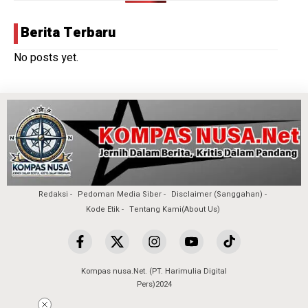
Berita Terbaru
No posts yet.
Redaksi
Pedoman Media Siber
Disclaimer (Sanggahan)
Kode Etik
Tentang Kami(About Us)
Kompas nusa.Net. (PT. Harimulia Digital
Pers)2024