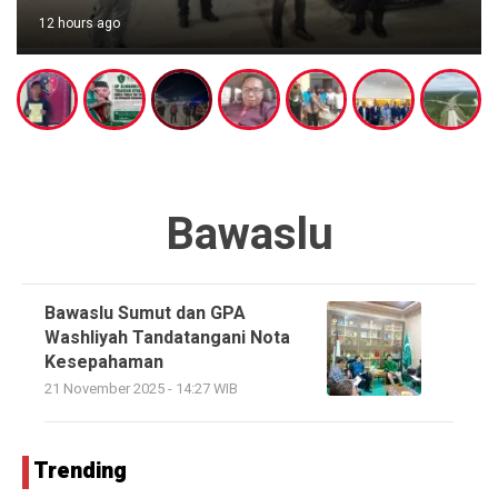
12 hours ago
Bawaslu
Bawaslu Sumut dan GPA
Washliyah Tandatangani Nota
Kesepahaman
21 November 2025 - 14:27 WIB
Trending