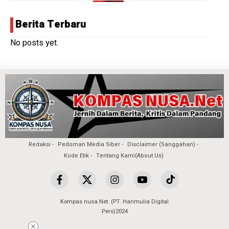
Berita Terbaru
No posts yet.
Redaksi
Pedoman Media Siber
Disclaimer (Sanggahan)
Kode Etik
Tentang Kami(About Us)
Kompas nusa.Net. (PT. Harimulia Digital
Pers)2024