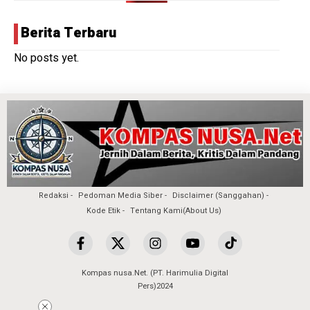
Berita Terbaru
No posts yet.
Redaksi
Pedoman Media Siber
Disclaimer (Sanggahan)
Kode Etik
Tentang Kami(About Us)
Kompas nusa.Net. (PT. Harimulia Digital
Pers)2024