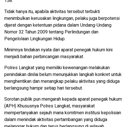
158.
Tidak hanya itu, apabila aktivitas tersebut terbukti
menimbulkan kerusakan lingkungan, pelaku juga berpotensi
dijerat dengan ketentuan pidana dalam Undang-Undang
Nomor 32 Tahun 2009 tentang Perlindungan dan
Pengelolaan Lingkungan Hidup.
Minimnya tindakan nyata dari aparat penegak hukum kini
menjadi bahan perbincangan masyarakat.
Polres Langkat yang memiliki kewenangan melakukan
penindakan dinilai belum menunjukkan langkah konkret untuk
menghentikan dan menangkap pelaku aktivitas yang diduga
berlangsung hampir setiap hari tersebut.
Sorotan publik pun mengarah kepada aparat penegak hukum
(APH) Khususnya Polres Langkat, masyarakat
mempertanyakan sejauh mana komitmen institusi kepolisian
dalam menindak aktivitas pertambangan yang diduga
melanggar hukum dan terus berlangsung di wilayah