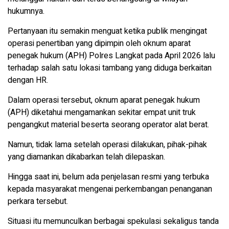
hukumnya.
Pertanyaan itu semakin menguat ketika publik mengingat
operasi penertiban yang dipimpin oleh oknum aparat
penegak hukum (APH) Polres Langkat pada April 2026 lalu
terhadap salah satu lokasi tambang yang diduga berkaitan
dengan HR.
Dalam operasi tersebut, oknum aparat penegak hukum
(APH) diketahui mengamankan sekitar empat unit truk
pengangkut material beserta seorang operator alat berat.
Namun, tidak lama setelah operasi dilakukan, pihak-pihak
yang diamankan dikabarkan telah dilepaskan.
Hingga saat ini, belum ada penjelasan resmi yang terbuka
kepada masyarakat mengenai perkembangan penanganan
perkara tersebut.
Situasi itu memunculkan berbagai spekulasi sekaligus tanda