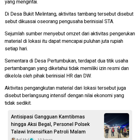
yang mengintai.
Di Desa Bukit Melintang, aktivitas tambang tersebut disebut
sebut dikuasai oseorang pengusaha berinisial STA.
Sejumlah sumber menyebut omzet dari aktivitas pengerukan
material di lokasi itu dapat mencapai puluhan juta rupiah
setiap hari.
Sementara di Desa Pertumbukan, terdapat dua titik usaha
pertambangan yang diketahui tidak memiliki izin resmi dan
dikelola oleh pihak berinisial HR dan DW.
Aktivitas pengangkutan material dari lokasi tersebut juga
disebut berlangsung intensif dengan nilai ekonomi yang
tidak sedikit.
Antisipasi Gangguan Kamtibmas
hingga Aksi Begal, Personel Polsek
Talawi Intensifkan Patroli Malam