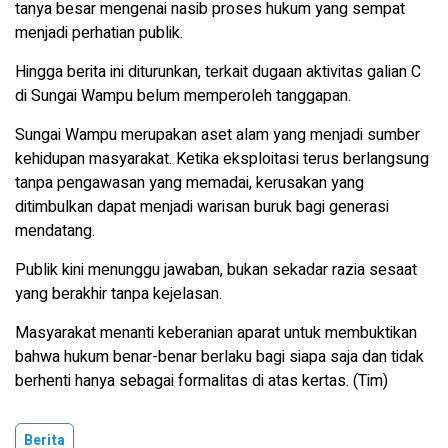
tanya besar mengenai nasib proses hukum yang sempat
menjadi perhatian publik.
Hingga berita ini diturunkan, terkait dugaan aktivitas galian C
di Sungai Wampu belum memperoleh tanggapan.
Sungai Wampu merupakan aset alam yang menjadi sumber
kehidupan masyarakat. Ketika eksploitasi terus berlangsung
tanpa pengawasan yang memadai, kerusakan yang
ditimbulkan dapat menjadi warisan buruk bagi generasi
mendatang.
Publik kini menunggu jawaban, bukan sekadar razia sesaat
yang berakhir tanpa kejelasan.
Masyarakat menanti keberanian aparat untuk membuktikan
bahwa hukum benar-benar berlaku bagi siapa saja dan tidak
berhenti hanya sebagai formalitas di atas kertas. (Tim)
Berita