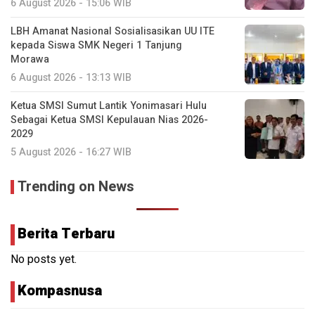
6 August 2026 - 15:06 WIB
LBH Amanat Nasional Sosialisasikan UU ITE
kepada Siswa SMK Negeri 1 Tanjung
Morawa
6 August 2026 - 13:13 WIB
Ketua SMSI Sumut Lantik Yonimasari Hulu
Sebagai Ketua SMSI Kepulauan Nias 2026-
2029
5 August 2026 - 16:27 WIB
Trending on News
Berita Terbaru
No posts yet.
Kompasnusa