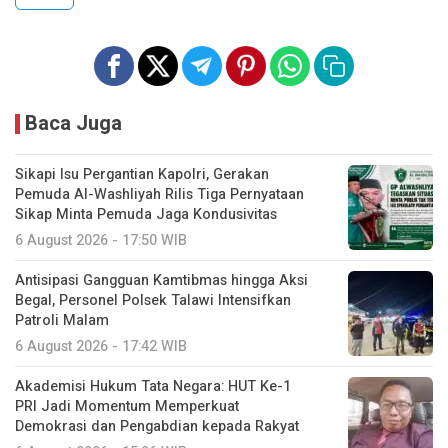
Baca Juga
Sikapi Isu Pergantian Kapolri, Gerakan
Pemuda Al-Washliyah Rilis Tiga Pernyataan
Sikap Minta Pemuda Jaga Kondusivitas
6 August 2026 - 17:50 WIB
Antisipasi Gangguan Kamtibmas hingga Aksi
Begal, Personel Polsek Talawi Intensifkan
Patroli Malam
6 August 2026 - 17:42 WIB
Akademisi Hukum Tata Negara: HUT Ke-1
PRI Jadi Momentum Memperkuat
Demokrasi dan Pengabdian kepada Rakyat