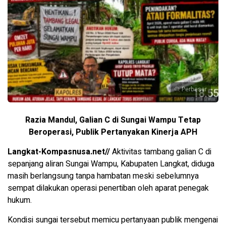
Perbesar
Razia Mandul, Galian C di Sungai Wampu Tetap
Beroperasi, Publik Pertanyakan Kinerja APH
Langkat-Kompasnusa.net//
Aktivitas tambang galian C di
sepanjang aliran Sungai Wampu, Kabupaten Langkat, diduga
masih berlangsung tanpa hambatan meski sebelumnya
sempat dilakukan operasi penertiban oleh aparat penegak
hukum.
Kondisi sungai tersebut memicu pertanyaan publik mengenai