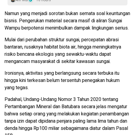
Arif Mul
10 hours
Namun yang menjadi sorotan bukan semata soal keuntungan
bisnis. Pengerukan material secara masif di aliran Sungai
Wampu berpotensi menimbulkan dampak lingkungan serius.
Mulai dari perubahan struktur sungai, percepatan abrasi
bantaran, rusaknya habitat biota air, hingga meningkatnya
risiko bencana ekologis yang sewaktu-waktu dapat
mengancam masyarakat di sekitar kawasan sungai.
Ironisnya, aktivitas yang berlangsung secara terbuka itu
hingga kini terkesan belum tersentuh penegakan hukum
yang tegas.
Padahal, Undang-Undang Nomor 3 Tahun 2020 tentang
Pertambangan Mineral dan Batubara secara jelas mengatur
bahwa setiap orang yang melakukan kegiatan penambangan
tanpa izin dapat dipidana penjara paling lama lima tahun dan
denda hingga Rp100 miliar sebagaimana diatur dalam Pasal