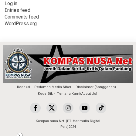
Log in
Entries feed
Comments feed
WordPress.org
Redaksi
Pedoman Media Siber
Disclaimer (Sanggahan)
Kode Etik
Tentang Kami(About Us)
Kompas nusa.Net. (PT. Harimulia Digital
Pers)2024