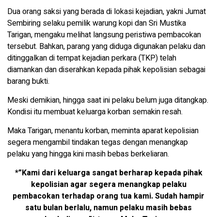
Dua orang saksi yang berada di lokasi kejadian, yakni Jumat
Sembiring selaku pemilik warung kopi dan Sri Mustika
Tarigan, mengaku melihat langsung peristiwa pembacokan
tersebut. Bahkan, parang yang diduga digunakan pelaku dan
ditinggalkan di tempat kejadian perkara (TKP) telah
diamankan dan diserahkan kepada pihak kepolisian sebagai
barang bukti.
Meski demikian, hingga saat ini pelaku belum juga ditangkap.
Kondisi itu membuat keluarga korban semakin resah.
Maka Tarigan, menantu korban, meminta aparat kepolisian
segera mengambil tindakan tegas dengan menangkap
pelaku yang hingga kini masih bebas berkeliaran.
*”Kami dari keluarga sangat berharap kepada pihak
kepolisian agar segera menangkap pelaku
pembacokan terhadap orang tua kami. Sudah hampir
satu bulan berlalu, namun pelaku masih bebas