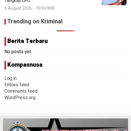
Tangkap DPO
5 August 2026 - 10:50 WIB
Trending on Kriminal
Berita Terbaru
No posts yet.
Kompasnusa
Log in
Entries feed
Comments feed
WordPress.org