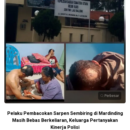
Perbesar
Pelaku Pembacokan Sarpen Sembiring di Mardinding
Masih Bebas Berkeliaran, Keluarga Pertanyakan
Kinerja Polisi