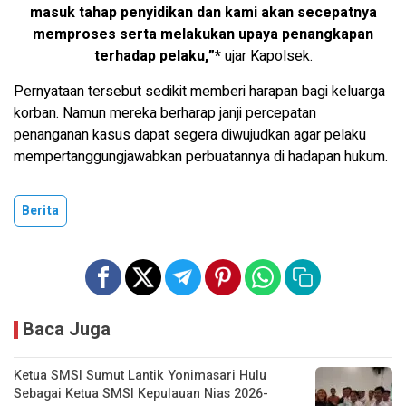
masuk tahap penyidikan dan kami akan secepatnya
memproses serta melakukan upaya penangkapan
terhadap pelaku,”*
ujar Kapolsek.
Pernyataan tersebut sedikit memberi harapan bagi keluarga
korban. Namun mereka berharap janji percepatan
penanganan kasus dapat segera diwujudkan agar pelaku
mempertanggungjawabkan perbuatannya di hadapan hukum.
Berita
Baca Juga
Ketua SMSI Sumut Lantik Yonimasari Hulu
Sebagai Ketua SMSI Kepulauan Nias 2026-