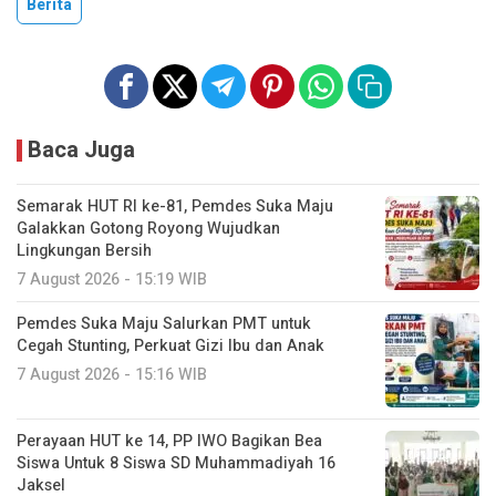
Berita
Baca Juga
Semarak HUT RI ke-81, Pemdes Suka Maju
Galakkan Gotong Royong Wujudkan
Lingkungan Bersih
7 August 2026 - 15:19 WIB
Pemdes Suka Maju Salurkan PMT untuk
Cegah Stunting, Perkuat Gizi Ibu dan Anak
7 August 2026 - 15:16 WIB
Perayaan HUT ke 14, PP IWO Bagikan Bea
Siswa Untuk 8 Siswa SD Muhammadiyah 16
Jaksel