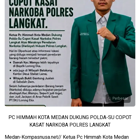
Perbesar
PC HIMMAH KOTA MEDAN DUKUNG POLDA-SU COPOT
KASAT NARKOBA POLRES LANGKAT
Medan-Kompasnusa.net// Ketua Pc Himmah Kota Medan