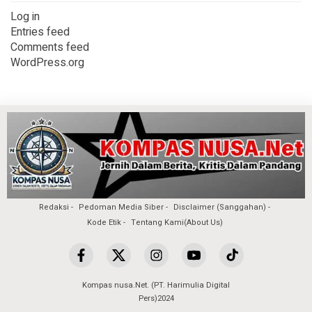
Log in
Entries feed
Comments feed
WordPress.org
Redaksi
Pedoman Media Siber
Disclaimer (Sanggahan)
Kode Etik
Tentang Kami(About Us)
Kompas nusa.Net. (PT. Harimulia Digital
Pers)2024