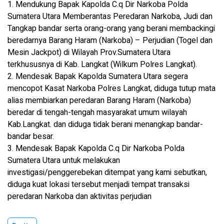
1. Mendukung Bapak Kapolda C.q Dir Narkoba Polda
Sumatera Utara Memberantas Peredaran Narkoba, Judi dan
Tangkap bandar serta orang-orang yang berani membackingi
beredarnya Barang Haram (Narkoba) – Perjudian (Togel dan
Mesin Jackpot) di Wilayah Prov.Sumatera Utara
terkhususnya di Kab. Langkat (Wilkum Polres Langkat).
2. Mendesak Bapak Kapolda Sumatera Utara segera
mencopot Kasat Narkoba Polres Langkat, diduga tutup mata
alias membiarkan peredaran Barang Haram (Narkoba)
beredar di tengah-tengah masyarakat umum wilayah
Kab.Langkat. dan diduga tidak berani menangkap bandar-
bandar besar.
3. Mendesak Bapak Kapolda C.q Dir Narkoba Polda
Sumatera Utara untuk melakukan
investigasi/penggerebekan ditempat yang kami sebutkan,
diduga kuat lokasi tersebut menjadi tempat transaksi
peredaran Narkoba dan aktivitas perjudian