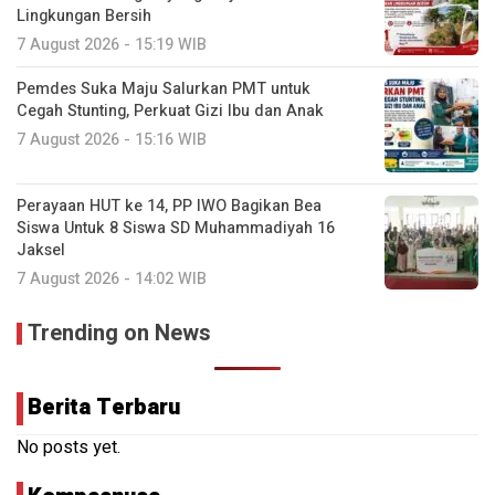
Lingkungan Bersih
7 August 2026 - 15:19 WIB
Pemdes Suka Maju Salurkan PMT untuk
Cegah Stunting, Perkuat Gizi Ibu dan Anak
7 August 2026 - 15:16 WIB
Perayaan HUT ke 14, PP IWO Bagikan Bea
Siswa Untuk 8 Siswa SD Muhammadiyah 16
Jaksel
7 August 2026 - 14:02 WIB
Trending on News
Berita Terbaru
No posts yet.