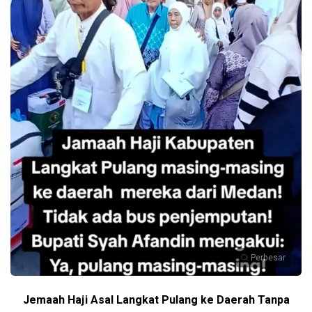
Perbesar
Jemaah Haji Asal Langkat Pulang ke Daerah Tanpa