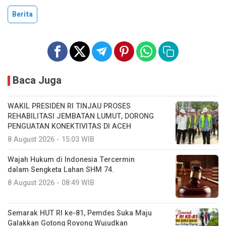
Berita
Baca Juga
WAKIL PRESIDEN RI TINJAU PROSES
REHABILITASI JEMBATAN LUMUT, DORONG
PENGUATAN KONEKTIVITAS DI ACEH
8 August 2026 - 15:03 WIB
Wajah Hukum di Indonesia Tercermin
dalam Sengketa Lahan SHM 74.
8 August 2026 - 08:49 WIB
Semarak HUT RI ke-81, Pemdes Suka Maju
Galakkan Gotong Royong Wujudkan