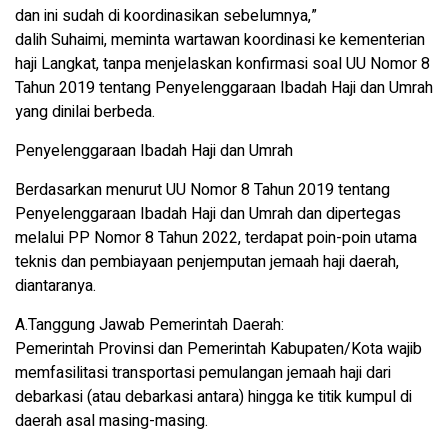
dan ini sudah di koordinasikan sebelumnya,”
dalih Suhaimi, meminta wartawan koordinasi ke kementerian
haji Langkat, tanpa menjelaskan konfirmasi soal UU Nomor 8
Tahun 2019 tentang Penyelenggaraan Ibadah Haji dan Umrah
yang dinilai berbeda.
Penyelenggaraan Ibadah Haji dan Umrah
Berdasarkan menurut UU Nomor 8 Tahun 2019 tentang
Penyelenggaraan Ibadah Haji dan Umrah dan dipertegas
melalui PP Nomor 8 Tahun 2022, terdapat poin-poin utama
teknis dan pembiayaan penjemputan jemaah haji daerah,
diantaranya.
A.Tanggung Jawab Pemerintah Daerah:
Pemerintah Provinsi dan Pemerintah Kabupaten/Kota wajib
memfasilitasi transportasi pemulangan jemaah haji dari
debarkasi (atau debarkasi antara) hingga ke titik kumpul di
daerah asal masing-masing.