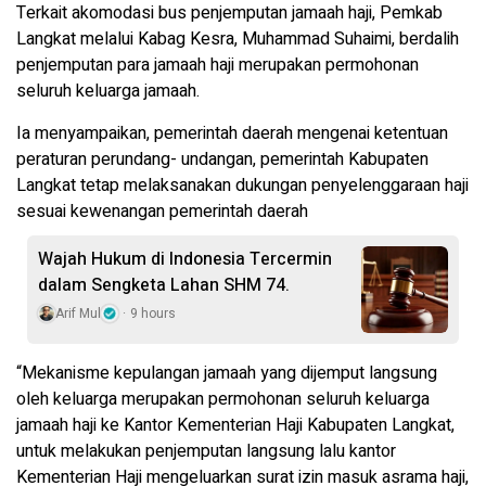
Terkait akomodasi bus penjemputan jamaah haji, Pemkab
Langkat melalui Kabag Kesra, Muhammad Suhaimi, berdalih
penjemputan para jamaah haji merupakan permohonan
seluruh keluarga jamaah.
Ia menyampaikan, pemerintah daerah mengenai ketentuan
peraturan perundang- undangan, pemerintah Kabupaten
Langkat tetap melaksanakan dukungan penyelenggaraan haji
sesuai kewenangan pemerintah daerah
Wajah Hukum di Indonesia Tercermin
dalam Sengketa Lahan SHM 74.
Arif Mul
9 hours
“Mekanisme kepulangan jamaah yang dijemput langsung
oleh keluarga merupakan permohonan seluruh keluarga
jamaah haji ke Kantor Kementerian Haji Kabupaten Langkat,
untuk melakukan penjemputan langsung lalu kantor
Kementerian Haji mengeluarkan surat izin masuk asrama haji,