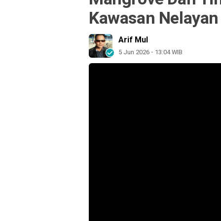
Kawasan Nelayan
Arif Mul
5 Jun 2026 - 13:04 WIB