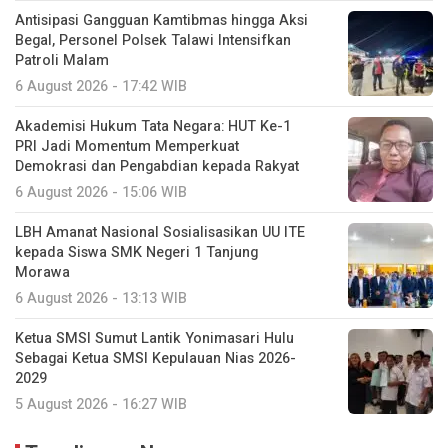
Antisipasi Gangguan Kamtibmas hingga Aksi
Begal, Personel Polsek Talawi Intensifkan
Patroli Malam
6 August 2026 - 17:42 WIB
Akademisi Hukum Tata Negara: HUT Ke-1
PRI Jadi Momentum Memperkuat
Demokrasi dan Pengabdian kepada Rakyat
6 August 2026 - 15:06 WIB
LBH Amanat Nasional Sosialisasikan UU ITE
kepada Siswa SMK Negeri 1 Tanjung
Morawa
6 August 2026 - 13:13 WIB
Ketua SMSI Sumut Lantik Yonimasari Hulu
Sebagai Ketua SMSI Kepulauan Nias 2026-
2029
5 August 2026 - 16:27 WIB