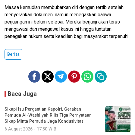
Massa kemudian membubarkan diri dengan tertib setelah
menyerahkan dokumen, namun menegaskan bahwa
perjuangan ini belum selesai. Mereka berjanji akan terus
mengawasi dan mengawal kasus ini hingga tuntutan
penegakan hukum serta keadilan bagi masyarakat terpenuhi.
Berita
Baca Juga
Sikapi Isu Pergantian Kapolri, Gerakan
Pemuda Al-Washliyah Rilis Tiga Pernyataan
Sikap Minta Pemuda Jaga Kondusivitas
6 August 2026 - 17:50 WIB