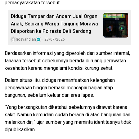
pemasyarakatan tersebut.
Diduga Tampar dan Ancam Jual Organ
Anak, Seorang Warga Tanjung Morawa
Dilaporkan ke Polresta Deli Serdang
riosyahdian
28/07/2026
Berdasarkan informasi yang diperoleh dari sumber internal,
tahanan tersebut sebelumnya berada di ruang perawatan
kesehatan karena mengalami kondisi kurang sehat.
Dalam situasi itu, diduga memanfaatkan kelengahan
pengawasan hingga berhasil mencapai bagian atap
bangunan, sebelum keluar dari area lapas.
“Yang bersangkutan diketahui sebelumnya dirawat karena
sakit. Namun kemudian sudah berada di atas bangunan dan
melarikan diri,” ujar sumber yang meminta identitasnya tidak
dipublikasikan.