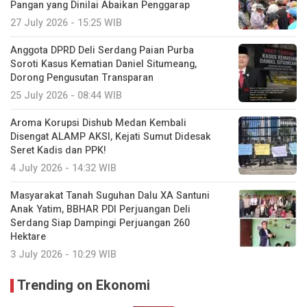
Pangan yang Dinilai Abaikan Penggarap
27 July 2026 - 15:25 WIB
Anggota DPRD Deli Serdang Paian Purba
Soroti Kasus Kematian Daniel Situmeang,
Dorong Pengusutan Transparan
25 July 2026 - 08:44 WIB
Aroma Korupsi Dishub Medan Kembali
Disengat ALAMP AKSI, Kejati Sumut Didesak
Seret Kadis dan PPK!
4 July 2026 - 14:32 WIB
Masyarakat Tanah Suguhan Dalu XA Santuni
Anak Yatim, BBHAR PDI Perjuangan Deli
Serdang Siap Dampingi Perjuangan 260
Hektare
3 July 2026 - 10:29 WIB
Trending on Ekonomi