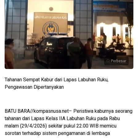
Perbesar
Tahanan Sempat Kabur dari Lapas Labuhan Ruku,
Pengawasan Dipertanyakan
BATU BARA//kompasnusa.net– Peristiwa kaburnya seorang
tahanan dari Lapas Kelas IIA Labuhan Ruku pada Rabu
malam (29/4/2026) sekitar pukul 22.00 WIB memicu
sorotan terhadap sistem pengamanan di lembaga