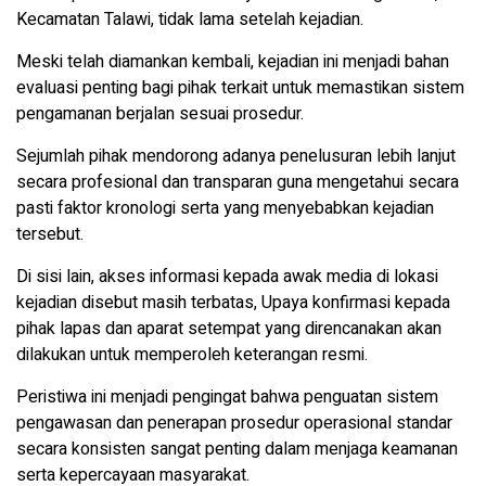
Kecamatan Talawi, tidak lama setelah kejadian.
Meski telah diamankan kembali, kejadian ini menjadi bahan
evaluasi penting bagi pihak terkait untuk memastikan sistem
pengamanan berjalan sesuai prosedur.
Sejumlah pihak mendorong adanya penelusuran lebih lanjut
secara profesional dan transparan guna mengetahui secara
pasti faktor kronologi serta yang menyebabkan kejadian
tersebut.
Di sisi lain, akses informasi kepada awak media di lokasi
kejadian disebut masih terbatas, Upaya konfirmasi kepada
pihak lapas dan aparat setempat yang direncanakan akan
dilakukan untuk memperoleh keterangan resmi.
Peristiwa ini menjadi pengingat bahwa penguatan sistem
pengawasan dan penerapan prosedur operasional standar
secara konsisten sangat penting dalam menjaga keamanan
serta kepercayaan masyarakat.