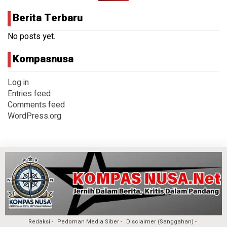
Berita Terbaru
No posts yet.
Kompasnusa
Log in
Entries feed
Comments feed
WordPress.org
Redaksi
Pedoman Media Siber
Disclaimer (Sanggahan)