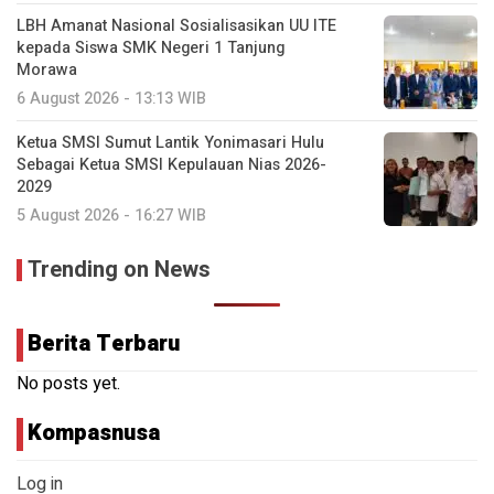
LBH Amanat Nasional Sosialisasikan UU ITE
kepada Siswa SMK Negeri 1 Tanjung
Morawa
6 August 2026 - 13:13 WIB
Ketua SMSI Sumut Lantik Yonimasari Hulu
Sebagai Ketua SMSI Kepulauan Nias 2026-
2029
5 August 2026 - 16:27 WIB
Trending on News
Berita Terbaru
No posts yet.
Kompasnusa
Log in