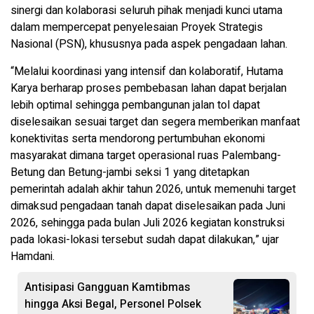
sinergi dan kolaborasi seluruh pihak menjadi kunci utama
dalam mempercepat penyelesaian Proyek Strategis
Nasional (PSN), khususnya pada aspek pengadaan lahan.
“Melalui koordinasi yang intensif dan kolaboratif, Hutama
Karya berharap proses pembebasan lahan dapat berjalan
lebih optimal sehingga pembangunan jalan tol dapat
diselesaikan sesuai target dan segera memberikan manfaat
konektivitas serta mendorong pertumbuhan ekonomi
masyarakat dimana target operasional ruas Palembang-
Betung dan Betung-jambi seksi 1 yang ditetapkan
pemerintah adalah akhir tahun 2026, untuk memenuhi target
dimaksud pengadaan tanah dapat diselesaikan pada Juni
2026, sehingga pada bulan Juli 2026 kegiatan konstruksi
pada lokasi-lokasi tersebut sudah dapat dilakukan,” ujar
Hamdani.
Antisipasi Gangguan Kamtibmas
hingga Aksi Begal, Personel Polsek