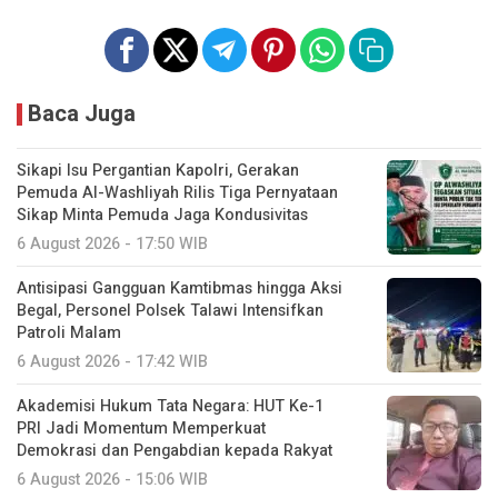
Baca Juga
Sikapi Isu Pergantian Kapolri, Gerakan
Pemuda Al-Washliyah Rilis Tiga Pernyataan
Sikap Minta Pemuda Jaga Kondusivitas
6 August 2026 - 17:50 WIB
Antisipasi Gangguan Kamtibmas hingga Aksi
Begal, Personel Polsek Talawi Intensifkan
Patroli Malam
6 August 2026 - 17:42 WIB
Akademisi Hukum Tata Negara: HUT Ke-1
PRI Jadi Momentum Memperkuat
Demokrasi dan Pengabdian kepada Rakyat
6 August 2026 - 15:06 WIB