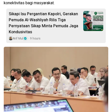
konektivitas bagi masyarakat.
Sikapi Isu Pergantian Kapolri, Gerakan
Pemuda Al-Washliyah Rilis Tiga
Pernyataan Sikap Minta Pemuda Jaga
Kondusivitas
Arif Mul
9 hours