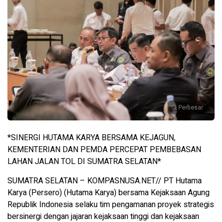
Perbesar
*SINERGI HUTAMA KARYA BERSAMA KEJAGUN,
KEMENTERIAN DAN PEMDA PERCEPAT PEMBEBASAN
LAHAN JALAN TOL DI SUMATRA SELATAN*
SUMATRA SELATAN – KOMPASNUSA.NET// PT Hutama
Karya (Persero) (Hutama Karya) bersama Kejaksaan Agung
Republik Indonesia selaku tim pengamanan proyek strategis
bersinergi dengan jajaran kejaksaan tinggi dan kejaksaan