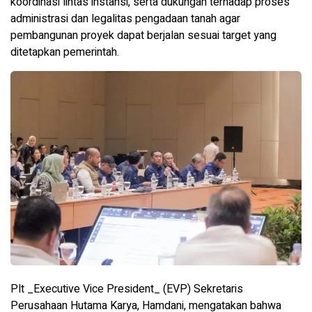
koordinasi lintas instansi, serta dukungan terhadap proses
administrasi dan legalitas pengadaan tanah agar
pembangunan proyek dapat berjalan sesuai target yang
ditetapkan pemerintah.
Plt _Executive Vice President_ (EVP) Sekretaris
Perusahaan Hutama Karya, Hamdani, mengatakan bahwa