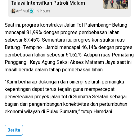
Talawi Intensifkan Patroli Malam
Arif Mul
9 hours
Saat ini, progres konstruksi Jalan Tol Palembang–Betung
mencapai 81,99% dengan progres pembebasan lahan
sebesar 87,45%. Sementara itu, progres konstruksi ruas
Betung–Tempino–Jambi mencapai 46,14% dengan progres
pembebasan lahan sebesar 61,62%. Adapun ruas Pematang
Panggang–Kayu Agung Seksi Akses Mataram Jaya saat ini
masih berada dalam tahap pembebasan lahan.
”Kami berharap dukungan dan sinergi seluruh pemangku
kepentingan dapat terus terjalin guna mempercepat
penyelesaian proyek jalan tol di Sumatra Selatan sebagai
bagian dari pengembangan konektivitas dan pertumbuhan
ekonomi wilayah di Pulau Sumatra,” tutup Hamdani.
Berita