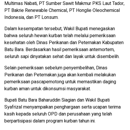
Multimas Nabati, PT Sumber Sawit Makmur PKS Laut Tador,
PT Bakrie Renewable Chemical, PT Honglie Oleochemical
Indonesia, dan PT Lonsum.
Dalam kesempatan tersebut, Wakil Bupati menegaskan
bahwa seluruh hewan kurban telah melalui pemeriksaan
kesehatan oleh Dinas Perikanan dan Peternakan Kabupaten
Batu Bara. Berdasarkan hasil pemeriksaan antemortem,
seluruh sapi dinyatakan sehat dan layak untuk disembelih.
Selain pemeriksaan sebelum penyembelihan, Dinas
Perikanan dan Peternakan juga akan kembali melakukan
pemeriksaan pascapemotong untuk memastikan daging
kurban aman untuk dikonsumsi masyarakat.
Bupati Batu Bara Baharuddin Siagian dan Wakil Bupati
Syafrizal menyampaikan penghargaan serta ucapan terima
kasih kepada seluruh OPD dan perusahaan yang telah
berpartisipasi dalam program kurban tahun ini.