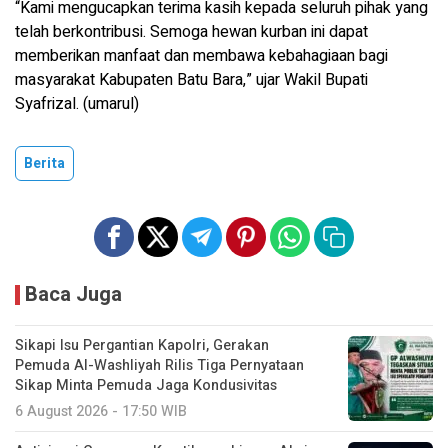
“Kami mengucapkan terima kasih kepada seluruh pihak yang
telah berkontribusi. Semoga hewan kurban ini dapat
memberikan manfaat dan membawa kebahagiaan bagi
masyarakat Kabupaten Batu Bara,” ujar Wakil Bupati
Syafrizal. (umarul)
Berita
Baca Juga
Sikapi Isu Pergantian Kapolri, Gerakan
Pemuda Al-Washliyah Rilis Tiga Pernyataan
Sikap Minta Pemuda Jaga Kondusivitas
6 August 2026 - 17:50 WIB