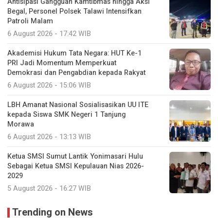
Antisipasi Gangguan Kamtibmas hingga Aksi
Begal, Personel Polsek Talawi Intensifkan
Patroli Malam
6 August 2026 - 17:42 WIB
Akademisi Hukum Tata Negara: HUT Ke-1
PRI Jadi Momentum Memperkuat
Demokrasi dan Pengabdian kepada Rakyat
6 August 2026 - 15:06 WIB
LBH Amanat Nasional Sosialisasikan UU ITE
kepada Siswa SMK Negeri 1 Tanjung
Morawa
6 August 2026 - 13:13 WIB
Ketua SMSI Sumut Lantik Yonimasari Hulu
Sebagai Ketua SMSI Kepulauan Nias 2026-
2029
5 August 2026 - 16:27 WIB
Trending on News