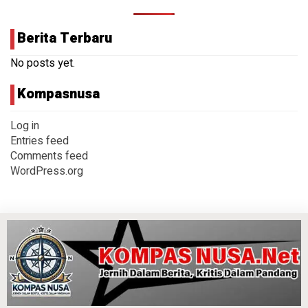
Berita Terbaru
No posts yet.
Kompasnusa
Log in
Entries feed
Comments feed
WordPress.org