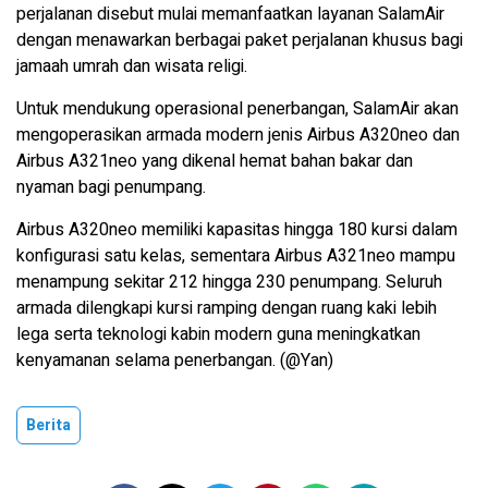
perjalanan disebut mulai memanfaatkan layanan SalamAir
dengan menawarkan berbagai paket perjalanan khusus bagi
jamaah umrah dan wisata religi.
Untuk mendukung operasional penerbangan, SalamAir akan
mengoperasikan armada modern jenis Airbus A320neo dan
Airbus A321neo yang dikenal hemat bahan bakar dan
nyaman bagi penumpang.
Airbus A320neo memiliki kapasitas hingga 180 kursi dalam
konfigurasi satu kelas, sementara Airbus A321neo mampu
menampung sekitar 212 hingga 230 penumpang. Seluruh
armada dilengkapi kursi ramping dengan ruang kaki lebih
lega serta teknologi kabin modern guna meningkatkan
kenyamanan selama penerbangan. (@Yan)
Berita