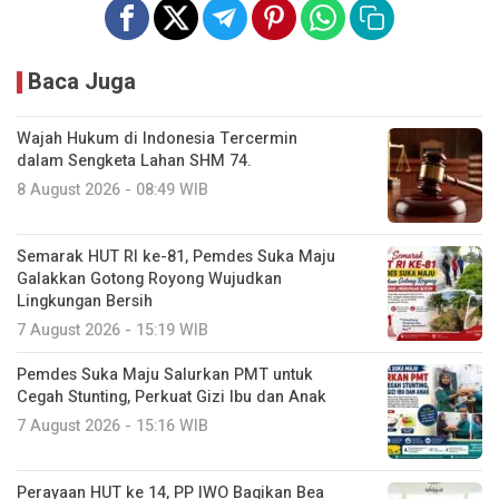
Baca Juga
Wajah Hukum di Indonesia Tercermin
dalam Sengketa Lahan SHM 74.
8 August 2026 - 08:49 WIB
Semarak HUT RI ke-81, Pemdes Suka Maju
Galakkan Gotong Royong Wujudkan
Lingkungan Bersih
7 August 2026 - 15:19 WIB
Pemdes Suka Maju Salurkan PMT untuk
Cegah Stunting, Perkuat Gizi Ibu dan Anak
7 August 2026 - 15:16 WIB
Perayaan HUT ke 14, PP IWO Bagikan Bea