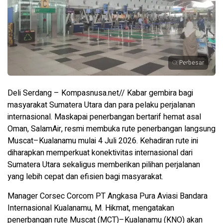
Perbesar
Deli Serdang – Kompasnusa.net// Kabar gembira bagi
masyarakat Sumatera Utara dan para pelaku perjalanan
internasional. Maskapai penerbangan bertarif hemat asal
Oman, SalamAir, resmi membuka rute penerbangan langsung
Muscat–Kualanamu mulai 4 Juli 2026. Kehadiran rute ini
diharapkan memperkuat konektivitas internasional dari
Sumatera Utara sekaligus memberikan pilihan perjalanan
yang lebih cepat dan efisien bagi masyarakat.
Manager Corsec Corcom PT Angkasa Pura Aviasi Bandara
Internasional Kualanamu, M. Hikmat, mengatakan
penerbangan rute Muscat (MCT)–Kualanamu (KNO) akan