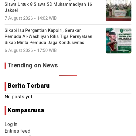
Siswa Untuk 8 Siswa SD Muhammadiyah 16
Jaksel
7 August 2026 - 14:02 WIB
Sikapi Isu Pergantian Kapolri, Gerakan
Pemuda Al-Washliyah Rilis Tiga Pernyataan
Sikap Minta Pemuda Jaga Kondusivitas
6 August 2026 - 17:50 WIB
Trending on News
Berita Terbaru
No posts yet.
Kompasnusa
Log in
Entries feed