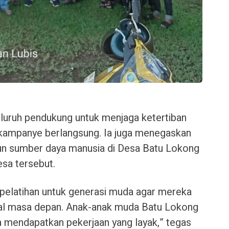
eluruh pendukung untuk menjaga ketertiban
kampanye berlangsung. Ia juga menegaskan
 sumber daya manusia di Desa Batu Lokong
sa tersebut.
pelatihan untuk generasi muda agar mereka
kal masa depan. Anak-anak muda Batu Lokong
a mendapatkan pekerjaan yang layak,” tegas