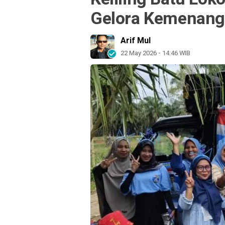
Gelora Kemenan
Arif Mul
22 May 2026 - 14:46 WIB