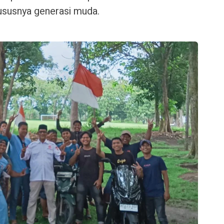
susnya generasi muda.