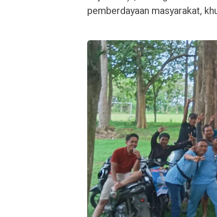
pemberdayaan masyarakat, khu