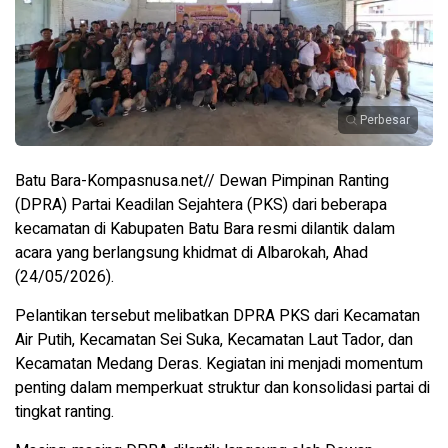
Perbesar
Batu Bara-Kompasnusa.net// Dewan Pimpinan Ranting
(DPRA) Partai Keadilan Sejahtera (PKS) dari beberapa
kecamatan di Kabupaten Batu Bara resmi dilantik dalam
acara yang berlangsung khidmat di Albarokah, Ahad
(24/05/2026).
Pelantikan tersebut melibatkan DPRA PKS dari Kecamatan
Air Putih, Kecamatan Sei Suka, Kecamatan Laut Tador, dan
Kecamatan Medang Deras. Kegiatan ini menjadi momentum
penting dalam memperkuat struktur dan konsolidasi partai di
tingkat ranting.