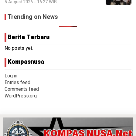
5 August 2026 - 16:27 WIB
Trending on News
Berita Terbaru
No posts yet.
Kompasnusa
Log in
Entries feed
Comments feed
WordPress.org