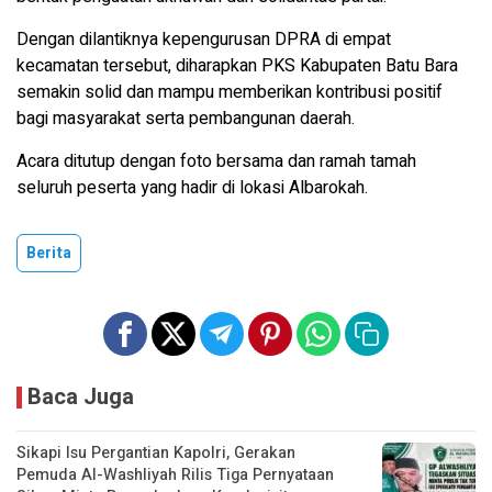
Dengan dilantiknya kepengurusan DPRA di empat
kecamatan tersebut, diharapkan PKS Kabupaten Batu Bara
semakin solid dan mampu memberikan kontribusi positif
bagi masyarakat serta pembangunan daerah.
Acara ditutup dengan foto bersama dan ramah tamah
seluruh peserta yang hadir di lokasi Albarokah.
Berita
Baca Juga
Sikapi Isu Pergantian Kapolri, Gerakan
Pemuda Al-Washliyah Rilis Tiga Pernyataan