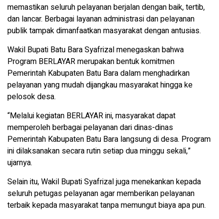
memastikan seluruh pelayanan berjalan dengan baik, tertib,
dan lancar. Berbagai layanan administrasi dan pelayanan
publik tampak dimanfaatkan masyarakat dengan antusias.
Wakil Bupati Batu Bara Syafrizal menegaskan bahwa
Program BERLAYAR merupakan bentuk komitmen
Pemerintah Kabupaten Batu Bara dalam menghadirkan
pelayanan yang mudah dijangkau masyarakat hingga ke
pelosok desa.
“Melalui kegiatan BERLAYAR ini, masyarakat dapat
memperoleh berbagai pelayanan dari dinas-dinas
Pemerintah Kabupaten Batu Bara langsung di desa. Program
ini dilaksanakan secara rutin setiap dua minggu sekali,”
ujarnya.
Selain itu, Wakil Bupati Syafrizal juga menekankan kepada
seluruh petugas pelayanan agar memberikan pelayanan
terbaik kepada masyarakat tanpa memungut biaya apa pun.