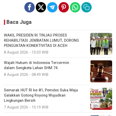
Baca Juga
WAKIL PRESIDEN RI TINJAU PROSES
REHABILITASI JEMBATAN LUMUT, DORONG
PENGUATAN KONEKTIVITAS DI ACEH
8 August 2026 - 15:03 WIB
Wajah Hukum di Indonesia Tercermin
dalam Sengketa Lahan SHM 74.
8 August 2026 - 08:49 WIB
Semarak HUT RI ke-81, Pemdes Suka Maju
Galakkan Gotong Royong Wujudkan
Lingkungan Bersih
7 August 2026 - 15:19 WIB