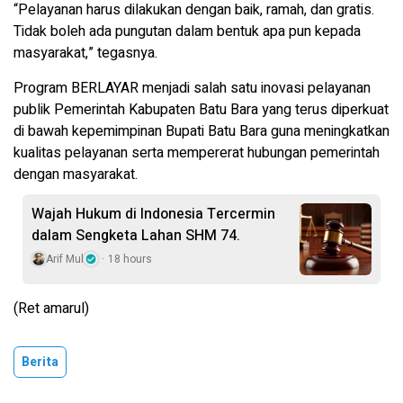
“Pelayanan harus dilakukan dengan baik, ramah, dan gratis.
Tidak boleh ada pungutan dalam bentuk apa pun kepada
masyarakat,” tegasnya.
Program BERLAYAR menjadi salah satu inovasi pelayanan
publik Pemerintah Kabupaten Batu Bara yang terus diperkuat
di bawah kepemimpinan Bupati Batu Bara guna meningkatkan
kualitas pelayanan serta mempererat hubungan pemerintah
dengan masyarakat.
Wajah Hukum di Indonesia Tercermin
dalam Sengketa Lahan SHM 74.
Arif Mul
18 hours
(Ret amarul)
Berita