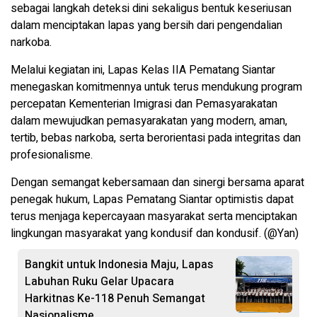
sebagai langkah deteksi dini sekaligus bentuk keseriusan
dalam menciptakan lapas yang bersih dari pengendalian
narkoba.
Melalui kegiatan ini, Lapas Kelas IIA Pematang Siantar
menegaskan komitmennya untuk terus mendukung program
percepatan Kementerian Imigrasi dan Pemasyarakatan
dalam mewujudkan pemasyarakatan yang modern, aman,
tertib, bebas narkoba, serta berorientasi pada integritas dan
profesionalisme.
Dengan semangat kebersamaan dan sinergi bersama aparat
penegak hukum, Lapas Pematang Siantar optimistis dapat
terus menjaga kepercayaan masyarakat serta menciptakan
lingkungan masyarakat yang kondusif dan kondusif. (@Yan)
Bangkit untuk Indonesia Maju, Lapas
Labuhan Ruku Gelar Upacara
Harkitnas Ke-118 Penuh Semangat
Nasionalisme