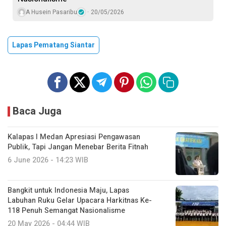
A Husein Pasaribu
20/05/2026
Lapas Pematang Siantar
Baca Juga
Kalapas I Medan Apresiasi Pengawasan
Publik, Tapi Jangan Menebar Berita Fitnah
6 June 2026 - 14:23 WIB
Bangkit untuk Indonesia Maju, Lapas
Labuhan Ruku Gelar Upacara Harkitnas Ke-
118 Penuh Semangat Nasionalisme
20 May 2026 - 04:44 WIB