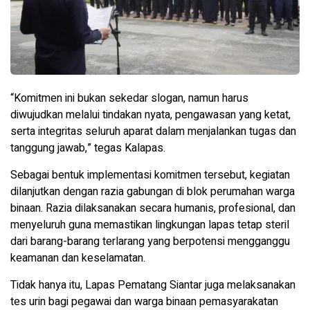
“Komitmen ini bukan sekedar slogan, namun harus
diwujudkan melalui tindakan nyata, pengawasan yang ketat,
serta integritas seluruh aparat dalam menjalankan tugas dan
tanggung jawab,” tegas Kalapas.
Sebagai bentuk implementasi komitmen tersebut, kegiatan
dilanjutkan dengan razia gabungan di blok perumahan warga
binaan. Razia dilaksanakan secara humanis, profesional, dan
menyeluruh guna memastikan lingkungan lapas tetap steril
dari barang-barang terlarang yang berpotensi mengganggu
keamanan dan keselamatan.
Tidak hanya itu, Lapas Pematang Siantar juga melaksanakan
tes urin bagi pegawai dan warga binaan pemasyarakatan