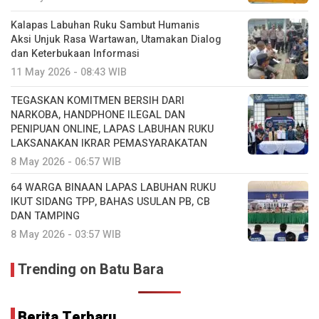
Kalapas Labuhan Ruku Sambut Humanis
Aksi Unjuk Rasa Wartawan, Utamakan Dialog
dan Keterbukaan Informasi
11 May 2026 - 08:43 WIB
TEGASKAN KOMITMEN BERSIH DARI
NARKOBA, HANDPHONE ILEGAL DAN
PENIPUAN ONLINE, LAPAS LABUHAN RUKU
LAKSANAKAN IKRAR PEMASYARAKATAN
8 May 2026 - 06:57 WIB
64 WARGA BINAAN LAPAS LABUHAN RUKU
IKUT SIDANG TPP, BAHAS USULAN PB, CB
DAN TAMPING
8 May 2026 - 03:57 WIB
Trending on Batu Bara
Berita Terbaru