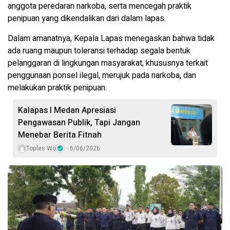
anggota peredaran narkoba, serta mencegah praktik
penipuan yang dikendalikan dari dalam lapas.
Dalam amanatnya, Kepala Lapas menegaskan bahwa tidak
ada ruang maupun toleransi terhadap segala bentuk
pelanggaran di lingkungan masyarakat, khususnya terkait
penggunaan ponsel ilegal, merujuk pada narkoba, dan
melakukan praktik penipuan.
Kalapas I Medan Apresiasi
Pengawasan Publik, Tapi Jangan
Menebar Berita Fitnah
Toples Wo
6/06/2026