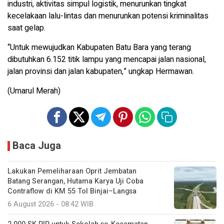
industri, aktivitas simpul logistik, menurunkan tingkat
kecelakaan lalu-lintas dan menurunkan potensi kriminalitas
saat gelap.
“Untuk mewujudkan Kabupaten Batu Bara yang terang
dibutuhkan 6.152 titik lampu yang mencapai jalan nasional,
jalan provinsi dan jalan kabupaten,” ungkap Hermawan.
(Umarul Merah)
Baca Juga
Lakukan Pemeliharaan Oprit Jembatan
Batang Serangan, Hutama Karya Uji Coba
Contraflow di KM 55 Tol Binjai–Langsa
6 August 2026 - 08:42 WIB