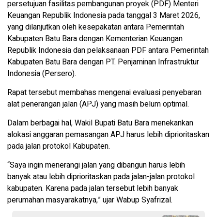
persetujuan fasilitas pembangunan proyek (PDF) Menteri
Keuangan Republik Indonesia pada tanggal 3 Maret 2026,
yang dilanjutkan oleh kesepakatan antara Pemerintah
Kabupaten Batu Bara dengan Kementerian Keuangan
Republik Indonesia dan pelaksanaan PDF antara Pemerintah
Kabupaten Batu Bara dengan PT. Penjaminan Infrastruktur
Indonesia (Persero).
Rapat tersebut membahas mengenai evaluasi penyebaran
alat penerangan jalan (APJ) yang masih belum optimal.
Dalam berbagai hal, Wakil Bupati Batu Bara menekankan
alokasi anggaran pemasangan APJ harus lebih diprioritaskan
pada jalan protokol Kabupaten.
“Saya ingin menerangi jalan yang dibangun harus lebih
banyak atau lebih diprioritaskan pada jalan-jalan protokol
kabupaten. Karena pada jalan tersebut lebih banyak
perumahan masyarakatnya,” ujar Wabup Syafrizal.