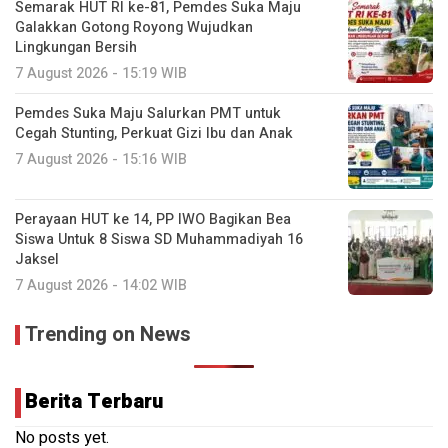
Semarak HUT RI ke-81, Pemdes Suka Maju
Galakkan Gotong Royong Wujudkan
Lingkungan Bersih
7 August 2026 - 15:19 WIB
Pemdes Suka Maju Salurkan PMT untuk
Cegah Stunting, Perkuat Gizi Ibu dan Anak
7 August 2026 - 15:16 WIB
Perayaan HUT ke 14, PP IWO Bagikan Bea
Siswa Untuk 8 Siswa SD Muhammadiyah 16
Jaksel
7 August 2026 - 14:02 WIB
Trending on News
Berita Terbaru
No posts yet.