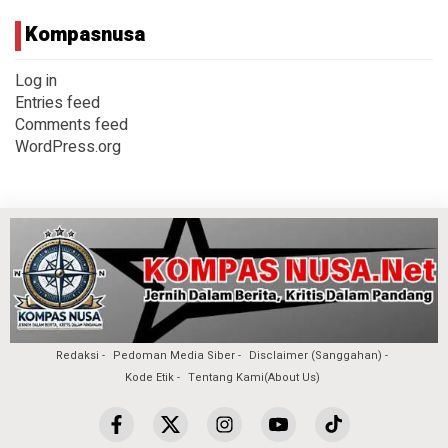
Kompasnusa
Log in
Entries feed
Comments feed
WordPress.org
Redaksi
Pedoman Media Siber
Disclaimer (Sanggahan)
Kode Etik
Tentang Kami(About Us)