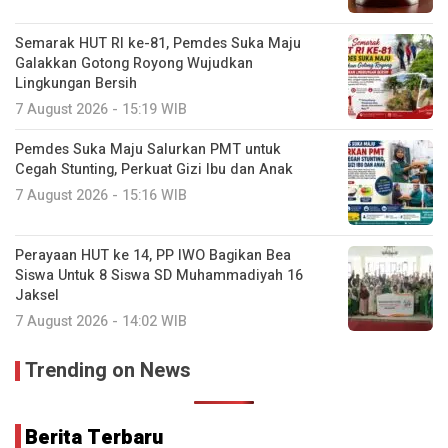
Semarak HUT RI ke-81, Pemdes Suka Maju
Galakkan Gotong Royong Wujudkan
Lingkungan Bersih
7 August 2026 - 15:19 WIB
Pemdes Suka Maju Salurkan PMT untuk
Cegah Stunting, Perkuat Gizi Ibu dan Anak
7 August 2026 - 15:16 WIB
Perayaan HUT ke 14, PP IWO Bagikan Bea
Siswa Untuk 8 Siswa SD Muhammadiyah 16
Jaksel
7 August 2026 - 14:02 WIB
Trending on News
Berita Terbaru