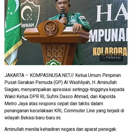
Perbesar
JAKARTA – KOMPASNUSA.NET// Ketua Umum Pimpinan
Pusat Gerakan Pemuda (GP) Al Washliyah, H. Aminullah
Siagian, menyampaikan apresiasi setinggi-tingginya kepada
Wakil Ketua DPR RI, Sufmi Dasco Ahmad, dan Kapolda
Metro Jaya atas respons cepat dan taktis dalam
penanganan kecelakaan KRL Commuter Line yang terjadi di
wilayah Bekasi baru-baru ini.
Aminullah menilai kehadiran negara dan aparat penegak