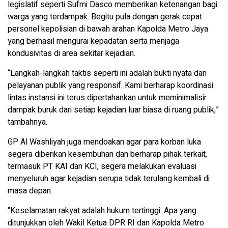
legislatif seperti Sufmi Dasco memberikan ketenangan bagi
warga yang terdampak. Begitu pula dengan gerak cepat
personel kepolisian di bawah arahan Kapolda Metro Jaya
yang berhasil mengurai kepadatan serta menjaga
kondusivitas di area sekitar kejadian.
“Langkah-langkah taktis seperti ini adalah bukti nyata dari
pelayanan publik yang responsif. Kami berharap koordinasi
lintas instansi ini terus dipertahankan untuk meminimalisir
dampak buruk dari setiap kejadian luar biasa di ruang publik,”
tambahnya.
GP Al Washliyah juga mendoakan agar para korban luka
segera diberikan kesembuhan dan berharap pihak terkait,
termasuk PT KAI dan KCI, segera melakukan evaluasi
menyeluruh agar kejadian serupa tidak terulang kembali di
masa depan.
“Keselamatan rakyat adalah hukum tertinggi. Apa yang
ditunjukkan oleh Wakil Ketua DPR RI dan Kapolda Metro