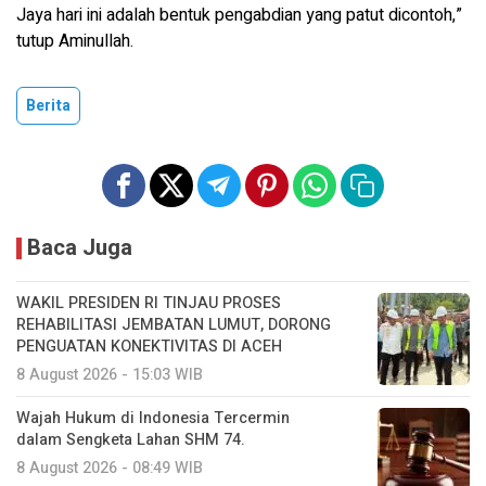
Jaya hari ini adalah bentuk pengabdian yang patut dicontoh,”
tutup Aminullah.
Berita
Baca Juga
WAKIL PRESIDEN RI TINJAU PROSES
REHABILITASI JEMBATAN LUMUT, DORONG
PENGUATAN KONEKTIVITAS DI ACEH
8 August 2026 - 15:03 WIB
Wajah Hukum di Indonesia Tercermin
dalam Sengketa Lahan SHM 74.
8 August 2026 - 08:49 WIB