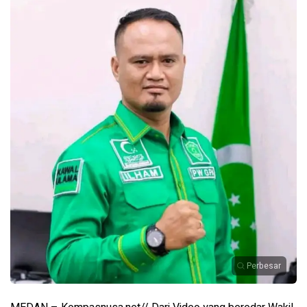
Perbesar