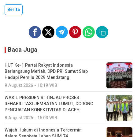
Berita
Baca Juga
HUT Ke-1 Partai Rakyat Indonesia
Berlangsung Meriah, DPD PRI Sumut Siap
Hadapi Pemilu 2029 Mendatang
9 August 2026 - 10:19 WIB
WAKIL PRESIDEN RI TINJAU PROSES
REHABILITASI JEMBATAN LUMUT, DORONG
PENGUATAN KONEKTIVITAS DI ACEH
8 August 2026 - 15:03 WIB
Wajah Hukum di Indonesia Tercermin
dalam Sengketa Lahan SHM 74.