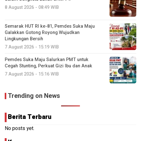
8 August 2026 - 08:49 WIB
Semarak HUT RI ke-81, Pemdes Suka Maju
Galakkan Gotong Royong Wujudkan
Lingkungan Bersih
7 August 2026 - 15:19 WIB
Pemdes Suka Maju Salurkan PMT untuk
Cegah Stunting, Perkuat Gizi Ibu dan Anak
7 August 2026 - 15:16 WIB
Trending on News
Berita Terbaru
No posts yet.