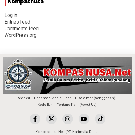
Kompasnusa
Log in
Entries feed
Comments feed
WordPress.org
Redaksi
Pedoman Media Siber
Disclaimer (Sanggahan)
Kode Etik
Tentang Kami(About Us)
Kompas nusa.Net. (PT. Harimulia Digital