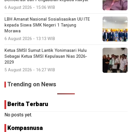
6 August 2026 - 15:06 WIB
LBH Amanat Nasional Sosialisasikan UU ITE
kepada Siswa SMK Negeri 1 Tanjung
Morawa
6 August 2026 - 13:13 WIB
Ketua SMSI Sumut Lantik Yonimasari Hulu
Sebagai Ketua SMSI Kepulauan Nias 2026-
2029
5 August 2026 - 16:27 WIB
Trending on News
Berita Terbaru
No posts yet.
Kompasnusa