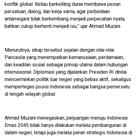
konflik global. Beliau berkeliling dunia membawa pesan
persatuan, dialog, dan kerja sama, agar perbedaan
antarnegara tidak berkembang menjadi perpecahan nyata,
bahkan cukup berhenti menjadi isu,” ujar Ahmad Muzani.
Menurutnya, sikap tersebut sejalan dengan nilai-nilai
Pancasila yang menempatkan kemanusiaan, perdamaian,
dan keadilan sosial sebagai prinsip utama dalam hubungan
internasional. Diplomasi yang dijalankan Presiden RI dinilai
mencerminkan politik luar negeri yang bebas aktif, sekaligus
mempertegas posisi Indonesia sebagai bangsa pemersatu
di tengah wilayah global.
Ahmad Muzani menegaskan, perjuangan menuju Indonesia
Emas 2045 tidak hanya dilakukan melalui pembangunan di
dalam negeri, tetapi juga melalui peran strategis Indonesia di