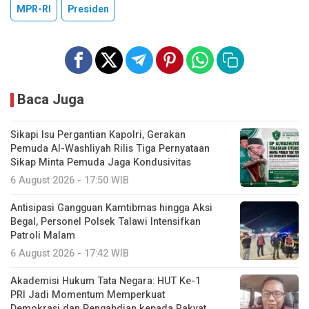
MPR-RI
Presiden
Baca Juga
Sikapi Isu Pergantian Kapolri, Gerakan
Pemuda Al-Washliyah Rilis Tiga Pernyataan
Sikap Minta Pemuda Jaga Kondusivitas
6 August 2026 - 17:50 WIB
Antisipasi Gangguan Kamtibmas hingga Aksi
Begal, Personel Polsek Talawi Intensifkan
Patroli Malam
6 August 2026 - 17:42 WIB
Akademisi Hukum Tata Negara: HUT Ke-1
PRI Jadi Momentum Memperkuat
Demokrasi dan Pengabdian kepada Rakyat