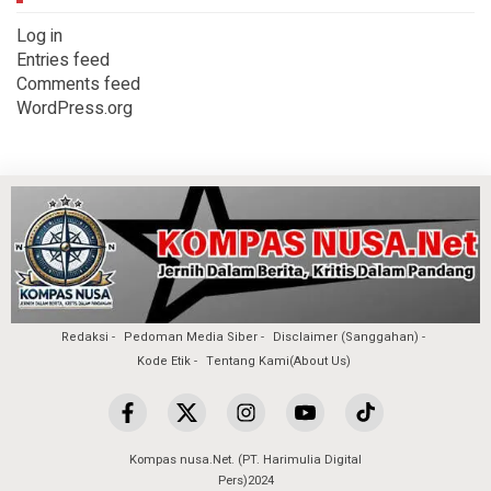
Log in
Entries feed
Comments feed
WordPress.org
Redaksi
Pedoman Media Siber
Disclaimer (Sanggahan)
Kode Etik
Tentang Kami(About Us)
Kompas nusa.Net. (PT. Harimulia Digital
Pers)2024