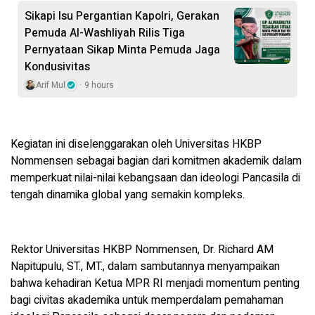
Sikapi Isu Pergantian Kapolri, Gerakan
Pemuda Al-Washliyah Rilis Tiga
Pernyataan Sikap Minta Pemuda Jaga
Kondusivitas
Arif Mul
9 hours
Kegiatan ini diselenggarakan oleh Universitas HKBP
Nommensen sebagai bagian dari komitmen akademik dalam
memperkuat nilai-nilai kebangsaan dan ideologi Pancasila di
tengah dinamika global yang semakin kompleks.
Rektor Universitas HKBP Nommensen, Dr. Richard AM
Napitupulu, ST., MT., dalam sambutannya menyampaikan
bahwa kehadiran Ketua MPR RI menjadi momentum penting
bagi civitas akademika untuk memperdalam pemahaman