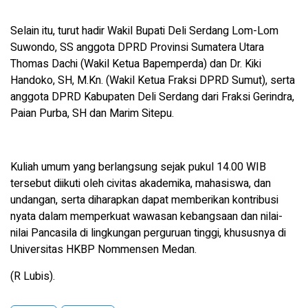
Selain itu, turut hadir Wakil Bupati Deli Serdang Lom-Lom
Suwondo, SS anggota DPRD Provinsi Sumatera Utara
Thomas Dachi (Wakil Ketua Bapemperda) dan Dr. Kiki
Handoko, SH, M.Kn. (Wakil Ketua Fraksi DPRD Sumut), serta
anggota DPRD Kabupaten Deli Serdang dari Fraksi Gerindra,
Paian Purba, SH dan Marim Sitepu.
Kuliah umum yang berlangsung sejak pukul 14.00 WIB
tersebut diikuti oleh civitas akademika, mahasiswa, dan
undangan, serta diharapkan dapat memberikan kontribusi
nyata dalam memperkuat wawasan kebangsaan dan nilai-
nilai Pancasila di lingkungan perguruan tinggi, khususnya di
Universitas HKBP Nommensen Medan.
(R Lubis).