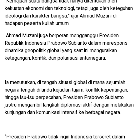
“Kemajuan suatu bangsa tidak hanya ditentukan oleh
kekuatan ekonomi dan teknologi, tetapi juga oleh keteguhan
ideologi dan karakter bangsa,” ujar Ahmad Muzani di
hadapan peserta kuliah umum.
Ahmad Muzani juga berperan mengganggu Presiden
Republik Indonesia Prabowo Subianto dalam merespons
dinamika geopolitik global yang saat ini menguraikan
ketegangan, konflik, dan polarisasi antarnegara.
Ia menuturkan, di tengah situasi global di mana sejumlah
negara tengah dilanda kejadian tajam, konflik kepentingan,
hingga isu-isu perpecahan, Presiden Prabowo Subianto
justru mengambil langkah diplomasi aktif dengan melakukan
kunjungan dan komunikasi intensif ke berbagai negara.
“Presiden Prabowo tidak ingin Indonesia terseret dalam