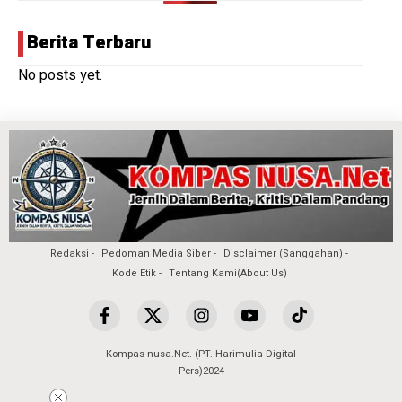
Berita Terbaru
No posts yet.
Redaksi
Pedoman Media Siber
Disclaimer (Sanggahan)
Kode Etik
Tentang Kami(About Us)
Kompas nusa.Net. (PT. Harimulia Digital
Pers)2024