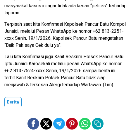
masyarakat kasus ini agar tidak ada kesan “peti es” terhadap
laporan.
Terpisah saat kita Konfirmasi Kapolsek Pancur Batu Kompol
Junaidi, melalui Pesan WhatsApp ke nomor +62 813-2251-
xxxx Senin, 19/1/2026, Kapolsek Pancur Batu mengatakan
“Baik Pak saya Cek dulu ya”.
Lalu kita Konfirmasi juga Kanit Reskrim Polsek Pancur Batu
Iptu Junaidi Karosekali melalui pesan WhatsApp ke nomor
+62 813-7524-xxxx Senin, 19/1/2026 sampai berita ini
terbit Kanit Reskrim Polsek Pancur Batu tidak siap
menjawab & terkesan Alergi terhadap Wartawan. (Tim)
Berita