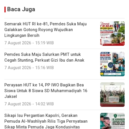
Baca Juga
Semarak HUT RI ke-81, Pemdes Suka Maju
Galakkan Gotong Royong Wujudkan
Lingkungan Bersih
7 August 2026 - 15:19 WIB
Pemdes Suka Maju Salurkan PMT untuk
Cegah Stunting, Perkuat Gizi Ibu dan Anak
7 August 2026 - 15:16 WIB
Perayaan HUT ke 14, PP IWO Bagikan Bea
Siswa Untuk 8 Siswa SD Muhammadiyah 16
Jaksel
7 August 2026 - 14:02 WIB
Sikapi Isu Pergantian Kapolri, Gerakan
Pemuda Al-Washliyah Rilis Tiga Pernyataan
Sikap Minta Pemuda Jaga Kondusivitas