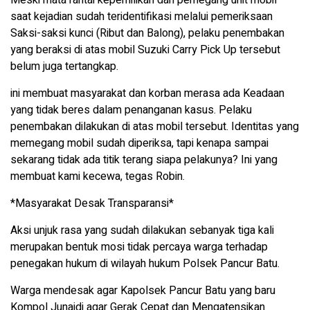
saat kejadian sudah teridentifikasi melalui pemeriksaan
Saksi-saksi kunci (Ribut dan Balong), pelaku penembakan
yang beraksi di atas mobil Suzuki Carry Pick Up tersebut
belum juga tertangkap.
ini membuat masyarakat dan korban merasa ada Keadaan
yang tidak beres dalam penanganan kasus. Pelaku
penembakan dilakukan di atas mobil tersebut. Identitas yang
memegang mobil sudah diperiksa, tapi kenapa sampai
sekarang tidak ada titik terang siapa pelakunya? Ini yang
membuat kami kecewa, tegas Robin.
*Masyarakat Desak Transparansi*
Aksi unjuk rasa yang sudah dilakukan sebanyak tiga kali
merupakan bentuk mosi tidak percaya warga terhadap
penegakan hukum di wilayah hukum Polsek Pancur Batu.
Warga mendesak agar Kapolsek Pancur Batu yang baru
Kompol Junaidi agar Gerak Cepat dan Mengatensikan