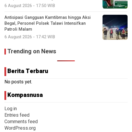
6 August 2026 - 17:50 WIB
Antisipasi Gangguan Kamtibmas hingga Aksi
Begal, Personel Polsek Talawi Intensifkan
Patroli Malam
6 August 2026 - 17:42 WIB
Trending on News
Berita Terbaru
No posts yet.
Kompasnusa
Log in
Entries feed
Comments feed
WordPress.org