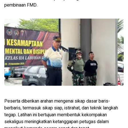
pembinaan FMD.
Peserta diberikan arahan mengenai sikap dasar baris-
berbaris, termasuk sikap siap, istirahat, dan teknik langkah
tegap. Latihan ini bertujuan membentuk kekompakan
sekaligus meningkatkan ketanggapan petugas dalam