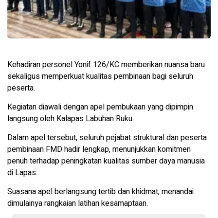
Kehadiran personel Yonif 126/KC memberikan nuansa baru
sekaligus memperkuat kualitas pembinaan bagi seluruh
peserta.
Kegiatan diawali dengan apel pembukaan yang dipimpin
langsung oleh Kalapas Labuhan Ruku.
Dalam apel tersebut, seluruh pejabat struktural dan peserta
pembinaan FMD hadir lengkap, menunjukkan komitmen
penuh terhadap peningkatan kualitas sumber daya manusia
di Lapas.
Suasana apel berlangsung tertib dan khidmat, menandai
dimulainya rangkaian latihan kesamaptaan.