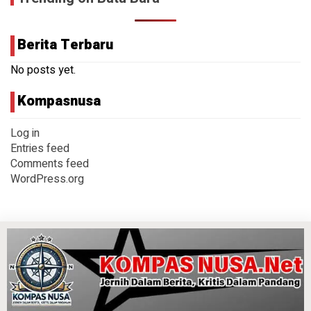
Berita Terbaru
No posts yet.
Kompasnusa
Log in
Entries feed
Comments feed
WordPress.org