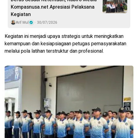
Kompasnusa.net Apresiasi Pelaksana
Kegiatan
Arif Mul
30/07/2026
Kegiatan ini menjadi upaya strategis untuk meningkatkan
kemampuan dan kesiapsiagaan petugas pemasyarakatan
melalui pola latihan terstruktur dan profesional.