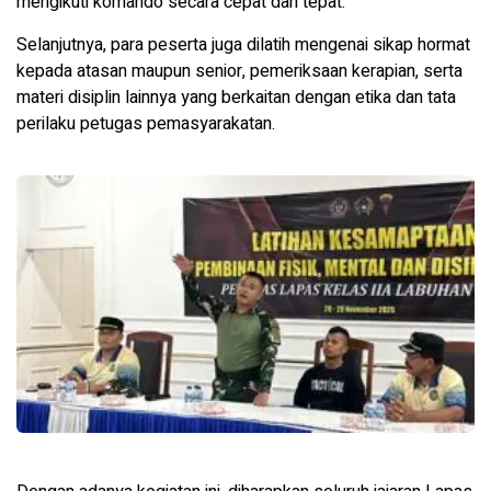
mengikuti komando secara cepat dan tepat.
Selanjutnya, para peserta juga dilatih mengenai sikap hormat
kepada atasan maupun senior, pemeriksaan kerapian, serta
materi disiplin lainnya yang berkaitan dengan etika dan tata
perilaku petugas pemasyarakatan.