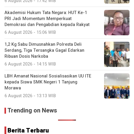
6 August 2026 - 17:42 WIB
Akademisi Hukum Tata Negara: HUT Ke-1
PRI Jadi Momentum Memperkuat
Demokrasi dan Pengabdian kepada Rakyat
6 August 2026 - 15:06 WIB
1,2 Kg Sabu Dimusnahkan Polresta Deli
Serdang, Tiga Tersangka Gagal Edarkan
Ribuan Dosis Narkoba
6 August 2026 - 14:15 WIB
LBH Amanat Nasional Sosialisasikan UU ITE
kepada Siswa SMK Negeri 1 Tanjung
Morawa
6 August 2026 - 13:13 WIB
Trending on News
Berita Terbaru