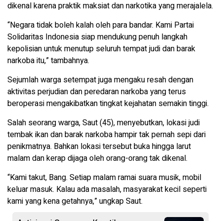
dikenal karena praktik maksiat dan narkotika yang merajalela.
“Negara tidak boleh kalah oleh para bandar. Kami Partai
Solidaritas Indonesia siap mendukung penuh langkah
kepolisian untuk menutup seluruh tempat judi dan barak
narkoba itu,” tambahnya.
Sejumlah warga setempat juga mengaku resah dengan
aktivitas perjudian dan peredaran narkoba yang terus
beroperasi mengakibatkan tingkat kejahatan semakin tinggi.
Salah seorang warga, Saut (45), menyebutkan, lokasi judi
tembak ikan dan barak narkoba hampir tak pernah sepi dari
penikmatnya. Bahkan lokasi tersebut buka hingga larut
malam dan kerap dijaga oleh orang-orang tak dikenal.
“Kami takut, Bang. Setiap malam ramai suara musik, mobil
keluar masuk. Kalau ada masalah, masyarakat kecil seperti
kami yang kena getahnya,” ungkap Saut.