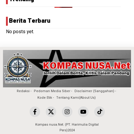
Berita Terbaru
No posts yet.
Redaksi
Pedoman Media Siber
Disclaimer (Sanggahan)
Kode Etik
Tentang Kami(About Us)
Kompas nusa.Net. (PT. Harimulia Digital
Pers)2024