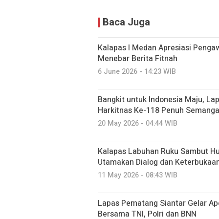
Baca Juga
Kalapas I Medan Apresiasi Pengaw
Menebar Berita Fitnah
6 June 2026 - 14:23 WIB
Bangkit untuk Indonesia Maju, L
Harkitnas Ke-118 Penuh Semanga
20 May 2026 - 04:44 WIB
Kalapas Labuhan Ruku Sambut Hu
Utamakan Dialog dan Keterbukaan
11 May 2026 - 08:43 WIB
Lapas Pematang Siantar Gelar Ap
Bersama TNI, Polri dan BNN