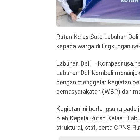
Rutan Kelas Satu Labuhan Deli
kepada warga di lingkungan sek
Labuhan Deli – Kompasnusa.ne
Labuhan Deli kembali menunjuk
dengan menggelar kegiatan pe
pemasyarakatan (WBP) dan masy
Kegiatan ini berlangsung pada 
oleh Kepala Rutan Kelas I Labu
struktural, staf, serta CPNS Ru