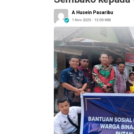
A Husein Pasaribu
1 Nov 2025 - 13:09 WIB