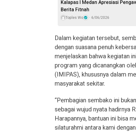
Kalapas I Medan Apresiasi Penga
Berita Fitnah
Toples Wo
6/06/2026
Dalam kegiatan tersebut, sem
dengan suasana penuh kebersa
menjelaskan bahwa kegiatan in
program yang dicanangkan ole
(IMIPAS), khususnya dalam me
masyarakat sekitar.
“Pembagian sembako ini bukan
sebagai wujud nyata hadirnya R
Harapannya, bantuan ini bisa 
silaturahmi antara kami dengan 