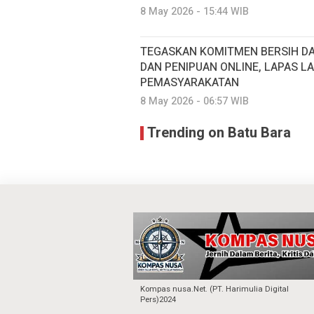
8 May 2026 - 15:44 WIB
TEGASKAN KOMITMEN BERSIH DA
DAN PENIPUAN ONLINE, LAPAS 
PEMASYARAKATAN
8 May 2026 - 06:57 WIB
Trending on Batu Bara
Kompas nusa.Net. (PT. Harimulia Digital
Pers)2024