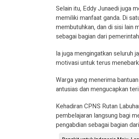
Selain itu, Eddy Junaedi juga 
memiliki manfaat ganda. Di sa
membutuhkan, dan di sisi lain m
sebagai bagian dari pemerintah 
la juga mengingatkan seluruh ja
motivasi untuk terus menebark
Warga yang menerima bantua
antusias dan mengucapkan terim
Kehadiran CPNS Rutan Labuhan 
pembelajaran langsung bagi me
pengabdian sebagai bagian dari