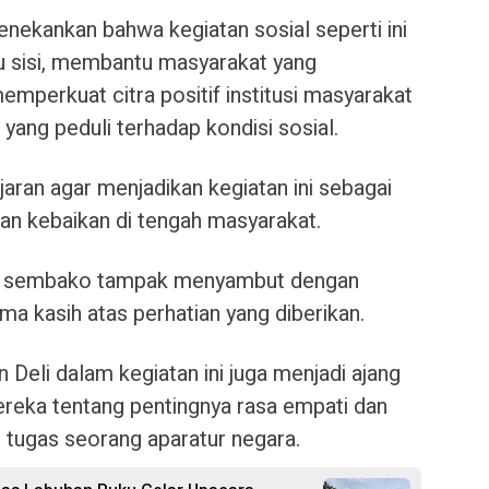
menekankan bahwa kegiatan sosial seperti ini
tu sisi, membantu masyarakat yang
emperkuat citra positif institusi masyarakat
yang peduli terhadap kondisi sosial.
jaran agar menjadikan kegiatan ini sebagai
an kebaikan di tengah masyarakat.
n sembako tampak menyambut dengan
a kasih atas perhatian yang diberikan.
Deli dalam kegiatan ini juga menjadi ajang
reka tentang pentingnya rasa empati dan
 tugas seorang aparatur negara.