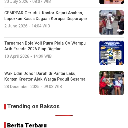
30 July 2026 - 08:07 WIB
GEMPPAR Geruduk Kantor Kejari Asahan,
Laporkan Kasus Dugaan Korupsi Disporapar
2 June 2026 - 14:04 WIB
Turnamen Bola Voli Putra Piala CV Wampu
Arih Ersada 2026 Siap Digelar
10 April 2026 - 14:09 WIB
Wak Udin Donor Darah di Pantai Labu,
Konten Kreator Ajak Warga Peduli Sesama
28 December 2025 - 09:03 WIB
Trending on Baksos
Berita Terbaru