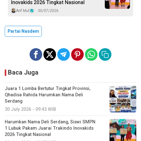
Inovakids 2026 Tingkat Nasional
Arif Mul
30/07/2026
Partai Nasdem
Baca Juga
Juara 1 Lomba Bertutur Tingkat Provinsi,
Qhadisa Rahida Harumkan Nama Deli
Serdang
30 July 2026 - 09:43 WIB
Harumkan Nama Deli Serdang, Siswi SMPN
1 Lubuk Pakam Juarai Trakindo Inovakids
2026 Tingkat Nasional