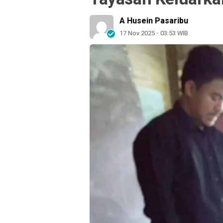
A Husein Pasaribu
17 Nov 2025 - 03:53 WIB