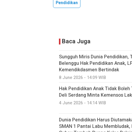
Pendidikan
Baca Juga
Sungguh Miris Dunia Pendidikan,
Belenggu Hak Pendidikan Anak, L
Kemendikdasmen Bertindak
8 June 2026 - 14:09 WIB
Hak Pendidikan Anak Tidak Boleh
Deli Serdang Minta Kemensos Lak
4 June 2026 - 14:14 WIB
Dunia Pendidikan Harus Diutamak
SMAN 1 Pantai Labu Membludak, 