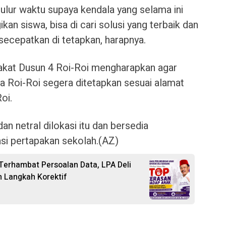
ulur waktu supaya kendala yang selama ini
kan siswa, bisa di cari solusi yang terbaik dan
secepatkan di tetapkan, harapnya.
kat Dusun 4 Roi-Roi mengharapkan agar
 Roi-Roi segera ditetapkan sesuai alamat
oi.
n netral dilokasi itu dan bersedia
si pertapakan sekolah.(AZ)
Terhambat Persoalan Data, LPA Deli
 Langkah Korektif