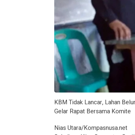
KBM Tidak Lancar, Lahan Belu
Gelar Rapat Bersama Komite
Nias Utara/Kompasnusa.net