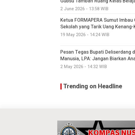
Gubsu Tambah Ruang Kelas Belaj
2 June 2026 - 13:58 WIB
Ketua FORMAPERA Sumut Imbau 
Sekolah yang Tarik Uang Kenang
19 May 2026 - 14:24 WIB
Pesan Tegas Bupati Deliserdang 
Manusia, LPA: Jangan Biarkan An
2 May 2026 - 14:32 WIB
Trending on Headline