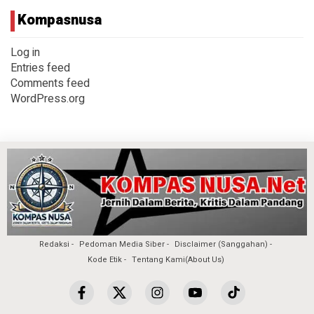
Kompasnusa
Log in
Entries feed
Comments feed
WordPress.org
Redaksi
Pedoman Media Siber
Disclaimer (Sanggahan)
Kode Etik
Tentang Kami(About Us)