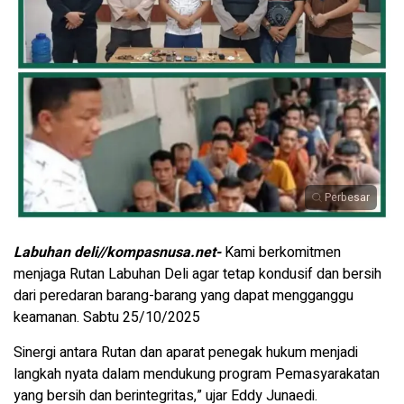
Perbesar
Labuhan deli//kompasnusa.net-
Kami berkomitmen
menjaga Rutan Labuhan Deli agar tetap kondusif dan bersih
dari peredaran barang-barang yang dapat mengganggu
keamanan. Sabtu 25/10/2025
Sinergi antara Rutan dan aparat penegak hukum menjadi
langkah nyata dalam mendukung program Pemasyarakatan
yang bersih dan berintegritas,” ujar Eddy Junaedi.