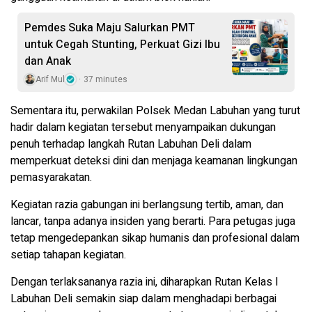
Pemdes Suka Maju Salurkan PMT
untuk Cegah Stunting, Perkuat Gizi Ibu
dan Anak
Arif Mul
37 minutes
Sementara itu, perwakilan Polsek Medan Labuhan yang turut
hadir dalam kegiatan tersebut menyampaikan dukungan
penuh terhadap langkah Rutan Labuhan Deli dalam
memperkuat deteksi dini dan menjaga keamanan lingkungan
pemasyarakatan.
Kegiatan razia gabungan ini berlangsung tertib, aman, dan
lancar, tanpa adanya insiden yang berarti. Para petugas juga
tetap mengedepankan sikap humanis dan profesional dalam
setiap tahapan kegiatan.
Dengan terlaksananya razia ini, diharapkan Rutan Kelas I
Labuhan Deli semakin siap dalam menghadapi berbagai