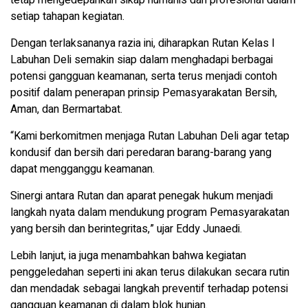
setiap tahapan kegiatan.
Dengan terlaksananya razia ini, diharapkan Rutan Kelas I
Labuhan Deli semakin siap dalam menghadapi berbagai
potensi gangguan keamanan, serta terus menjadi contoh
positif dalam penerapan prinsip Pemasyarakatan Bersih,
Aman, dan Bermartabat.
“Kami berkomitmen menjaga Rutan Labuhan Deli agar tetap
kondusif dan bersih dari peredaran barang-barang yang
dapat mengganggu keamanan.
Sinergi antara Rutan dan aparat penegak hukum menjadi
langkah nyata dalam mendukung program Pemasyarakatan
yang bersih dan berintegritas,” ujar Eddy Junaedi.
Lebih lanjut, ia juga menambahkan bahwa kegiatan
penggeledahan seperti ini akan terus dilakukan secara rutin
dan mendadak sebagai langkah preventif terhadap potensi
gangguan keamanan di dalam blok hunian.