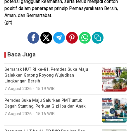
potensi gangguan keamanan, serta terus menjadi contoh
positif dalam penerapan prinsip Pemasyarakatan Bersih,
Aman, dan Bermartabat.
(git)
Baca Juga
Semarak HUT RI ke-81, Pemdes Suka Maju
Galakkan Gotong Royong Wujudkan
Lingkungan Bersih
7 August 2026 - 15:19 WIB
Pemdes Suka Maju Salurkan PMT untuk
Cegah Stunting, Perkuat Gizi Ibu dan Anak
7 August 2026 - 15:16 WIB