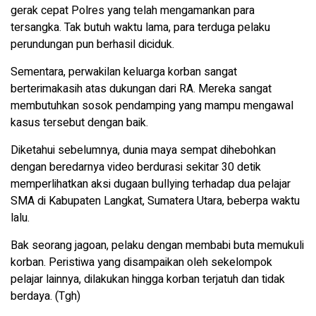
gerak cepat Polres yang telah mengamankan para
tersangka. Tak butuh waktu lama, para terduga pelaku
perundungan pun berhasil diciduk.
Sementara, perwakilan keluarga korban sangat
berterimakasih atas dukungan dari RA. Mereka sangat
membutuhkan sosok pendamping yang mampu mengawal
kasus tersebut dengan baik.
Diketahui sebelumnya, dunia maya sempat dihebohkan
dengan beredarnya video berdurasi sekitar 30 detik
memperlihatkan aksi dugaan bullying terhadap dua pelajar
SMA di Kabupaten Langkat, Sumatera Utara, beberpa waktu
lalu.
Bak seorang jagoan, pelaku dengan membabi buta memukuli
korban. Peristiwa yang disampaikan oleh sekelompok
pelajar lainnya, dilakukan hingga korban terjatuh dan tidak
berdaya. (Tgh)