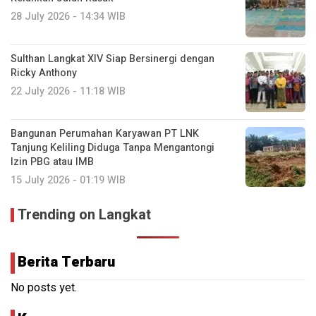
28 July 2026 - 14:34 WIB
Sulthan Langkat XIV Siap Bersinergi dengan
Ricky Anthony
22 July 2026 - 11:18 WIB
Bangunan Perumahan Karyawan PT LNK
Tanjung Keliling Diduga Tanpa Mengantongi
Izin PBG atau IMB
15 July 2026 - 01:19 WIB
Trending on Langkat
Berita Terbaru
No posts yet.