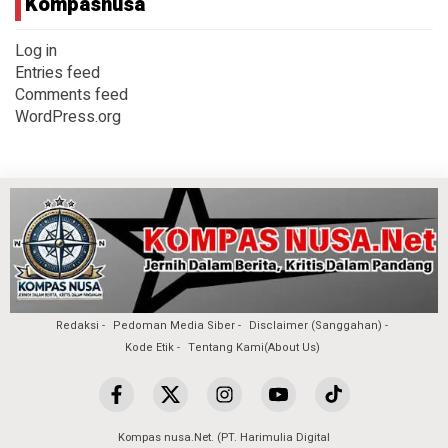
Kompasnusa
Log in
Entries feed
Comments feed
WordPress.org
Redaksi
Pedoman Media Siber
Disclaimer (Sanggahan)
Kode Etik
Tentang Kami(About Us)
Kompas nusa.Net. (PT. Harimulia Digital