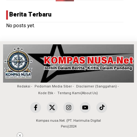
Berita Terbaru
No posts yet.
Redaksi
Pedoman Media Siber
Disclaimer (Sanggahan)
Kode Etik
Tentang Kami(About Us)
Kompas nusa.Net. (PT. Harimulia Digital
Pers)2024