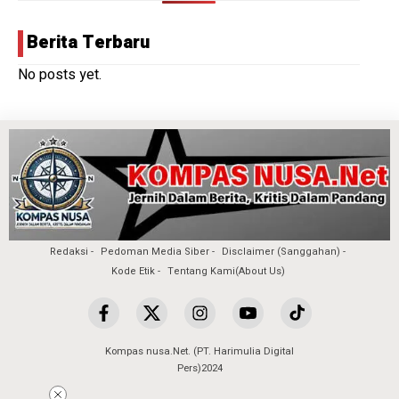
Berita Terbaru
No posts yet.
Redaksi
Pedoman Media Siber
Disclaimer (Sanggahan)
Kode Etik
Tentang Kami(About Us)
Kompas nusa.Net. (PT. Harimulia Digital
Pers)2024