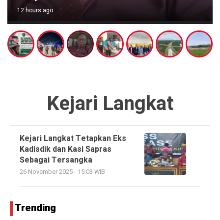
12 hours ago
Kejari Langkat
Kejari Langkat Tetapkan Eks
Kadisdik dan Kasi Sapras
Sebagai Tersangka
26 November 2025 - 15:03 WIB
Trending